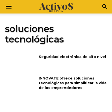
soluciones
tecnológicas
Seguridad electrónica de alto nivel
INNOVATE ofrece soluciones
tecnológicas para simplificar la vida
de los emprendedores