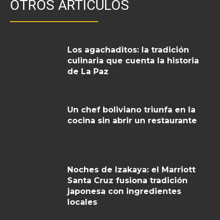
OTROS ARTICULOS
Los agachaditos: la tradición
culinaria que cuenta la historia
de La Paz
Un chef boliviano triunfa en la
cocina sin abrir un restaurante
Noches de Izakaya: el Marriott
Santa Cruz fusiona tradición
japonesa con ingredientes
locales