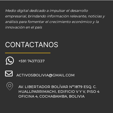
Medio digital dedicado a impulsar el desarrollo
empresarial, brindando información relevante, noticias y
análisis para fomentar el crecimiento económico y la
innovación en el país
CONTACTANOS
+591 74371337
ACTIVOSBOLIVIA@GMAIL.COM
AV. LIBERTADOR BOLÍVAR N°1879 ESQ. C.
HUALLPARRIMACHI, EDIFICIO V Y V, PISO 4
OFICINA 4, COCHABAMBA, BOLIVIA