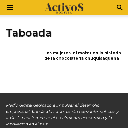
Taboada
Las mujeres, el motor en la historia
de la chocolatería chuquisaqueña
Medio digital dedicado a impulsar el desarrollo
empresarial, brindando información relevante, noticias y
análisis para fomentar el crecimiento económico y la
innovación en el país