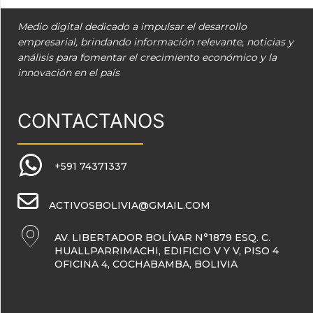
Medio digital dedicado a impulsar el desarrollo
empresarial, brindando información relevante, noticias y
análisis para fomentar el crecimiento económico y la
innovación en el país
CONTACTANOS
+591 74371337
ACTIVOSBOLIVIA@GMAIL.COM
AV. LIBERTADOR BOLÍVAR N°1879 ESQ. C.
HUALLPARRIMACHI, EDIFICIO V Y V, PISO 4
OFICINA 4, COCHABAMBA, BOLIVIA