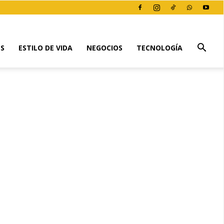
ES
ESTILO DE VIDA
NEGOCIOS
TECNOLOGÍA