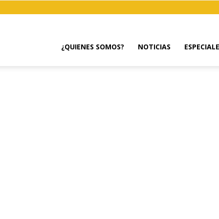
¿QUIENES SOMOS?
NOTICIAS
ESPECIAL