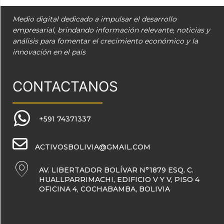
Medio digital dedicado a impulsar el desarrollo
empresarial, brindando información relevante, noticias y
análisis para fomentar el crecimiento económico y la
innovación en el país
CONTACTANOS
+591 74371337
ACTIVOSBOLIVIA@GMAIL.COM
AV. LIBERTADOR BOLÍVAR N°1879 ESQ. C.
HUALLPARRIMACHI, EDIFICIO V Y V, PISO 4
OFICINA 4, COCHABAMBA, BOLIVIA