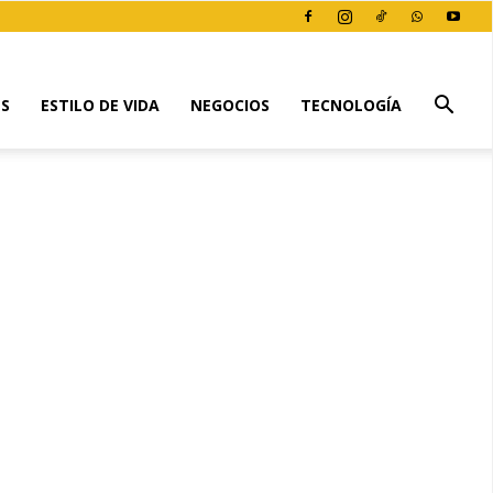
ES
ESTILO DE VIDA
NEGOCIOS
TECNOLOGÍA