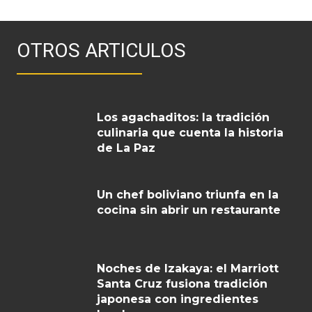
OTROS ARTICULOS
Los agachaditos: la tradición
culinaria que cuenta la historia
de La Paz
Un chef boliviano triunfa en la
cocina sin abrir un restaurante
Noches de Izakaya: el Marriott
Santa Cruz fusiona tradición
japonesa con ingredientes