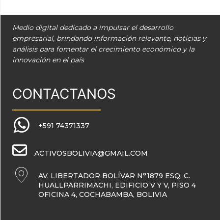
Medio digital dedicado a impulsar el desarrollo
empresarial, brindando información relevante, noticias y
análisis para fomentar el crecimiento económico y la
innovación en el país
CONTACTANOS
+591 74371337
ACTIVOSBOLIVIA@GMAIL.COM
AV. LIBERTADOR BOLÍVAR N°1879 ESQ. C.
HUALLPARRIMACHI, EDIFICIO V Y V, PISO 4
OFICINA 4, COCHABAMBA, BOLIVIA