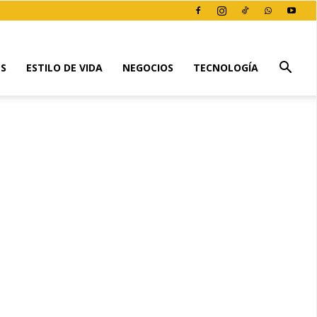
ES
ESTILO DE VIDA
NEGOCIOS
TECNOLOGÍA