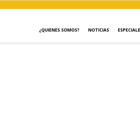
¿QUIENES SOMOS?
NOTICIAS
ESPECIAL