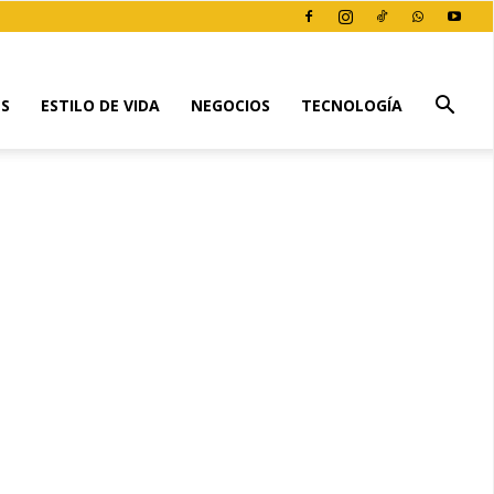
ES
ESTILO DE VIDA
NEGOCIOS
TECNOLOGÍA