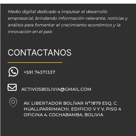
Medio digital dedicado a impulsar el desarrollo
empresarial, brindando información relevante, noticias y
análisis para fomentar el crecimiento económico y la
innovación en el país
CONTACTANOS
+591 74371337
ACTIVOSBOLIVIA@GMAIL.COM
AV. LIBERTADOR BOLÍVAR N°1879 ESQ. C.
HUALLPARRIMACHI, EDIFICIO V Y V, PISO 4
OFICINA 4, COCHABAMBA, BOLIVIA