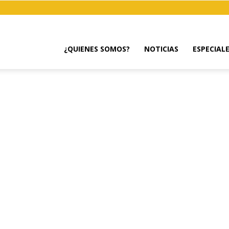
¿QUIENES SOMOS?
NOTICIAS
ESPECIAL