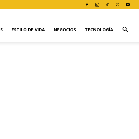
ES
ESTILO DE VIDA
NEGOCIOS
TECNOLOGÍA