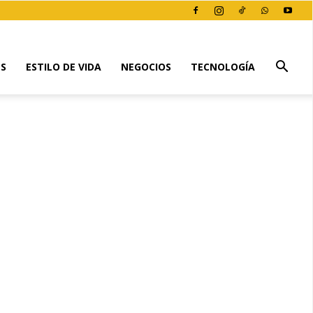
ES
ESTILO DE VIDA
NEGOCIOS
TECNOLOGÍA