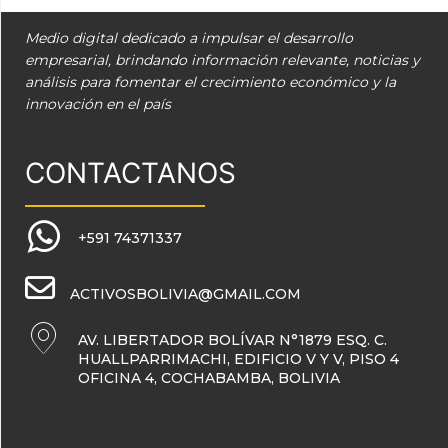
Medio digital dedicado a impulsar el desarrollo
empresarial, brindando información relevante, noticias y
análisis para fomentar el crecimiento económico y la
innovación en el país
CONTACTANOS
+591 74371337
ACTIVOSBOLIVIA@GMAIL.COM
AV. LIBERTADOR BOLÍVAR N°1879 ESQ. C.
HUALLPARRIMACHI, EDIFICIO V Y V, PISO 4
OFICINA 4, COCHABAMBA, BOLIVIA