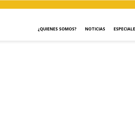
¿QUIENES SOMOS?
NOTICIAS
ESPECIAL