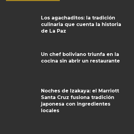
Los agachaditos: la tradición
culinaria que cuenta la historia
de La Paz
Un chef boliviano triunfa en la
cocina sin abrir un restaurante
Noches de Izakaya: el Marriott
Santa Cruz fusiona tradición
japonesa con ingredientes
locales