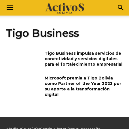
Tigo Business
Tigo Business impulsa servicios de
conectividad y servicios digitales
para el fortalecimiento empresarial
Microsoft premia a Tigo Bolivia
como Partner of the Year 2023 por
su aporte a la transformación
digital