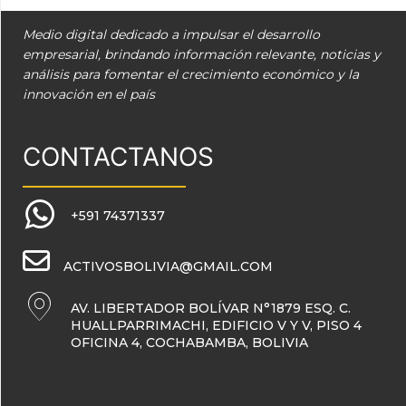
Medio digital dedicado a impulsar el desarrollo
empresarial, brindando información relevante, noticias y
análisis para fomentar el crecimiento económico y la
innovación en el país
CONTACTANOS
+591 74371337
ACTIVOSBOLIVIA@GMAIL.COM
AV. LIBERTADOR BOLÍVAR N°1879 ESQ. C.
HUALLPARRIMACHI, EDIFICIO V Y V, PISO 4
OFICINA 4, COCHABAMBA, BOLIVIA