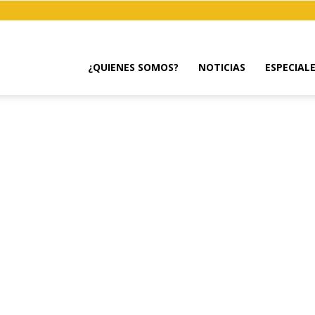
¿QUIENES SOMOS?
NOTICIAS
ESPECIAL