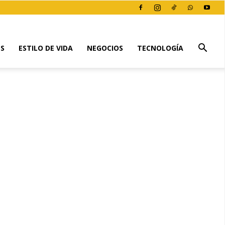
ES
ESTILO DE VIDA
NEGOCIOS
TECNOLOGÍA