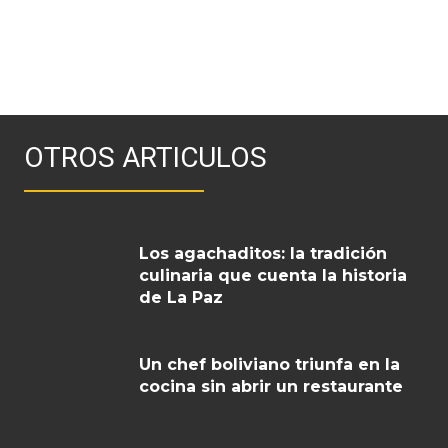
OTROS ARTICULOS
Los agachaditos: la tradición
culinaria que cuenta la historia
de La Paz
Un chef boliviano triunfa en la
cocina sin abrir un restaurante