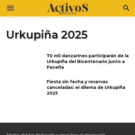
Urkupiña 2025
70 mil danzarines participarán de la
Urkupiña del Bicentenario junto a
Paceña
Fiesta sin fecha y reservas
canceladas: el dilema de Urkupiña
2025