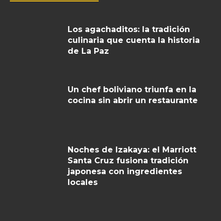
Los agachaditos: la tradición
culinaria que cuenta la historia
de La Paz
Un chef boliviano triunfa en la
cocina sin abrir un restaurante
Noches de Izakaya: el Marriott
Santa Cruz fusiona tradición
japonesa con ingredientes
locales