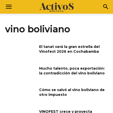
vino boliviano
El tanat será la gran estrella del
Vinofest 2026 en Cochabamba
Mucho talento, poca exportación:
la contradicción del vino boliviano
Cómo se salvó al vino boliviano de
otro impuesto
VINOFEST crece y proyecta