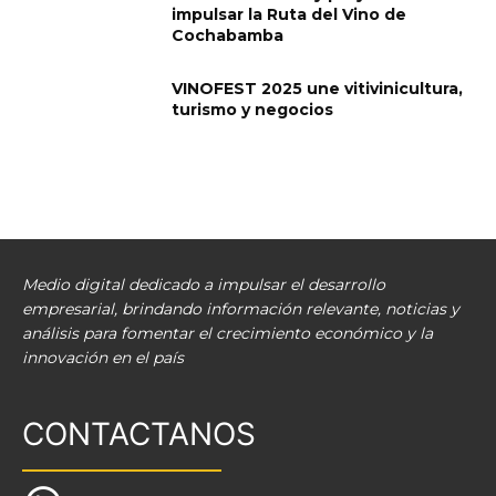
impulsar la Ruta del Vino de
Cochabamba
VINOFEST 2025 une vitivinicultura,
turismo y negocios
Medio digital dedicado a impulsar el desarrollo
empresarial, brindando información relevante, noticias y
análisis para fomentar el crecimiento económico y la
innovación en el país
CONTACTANOS