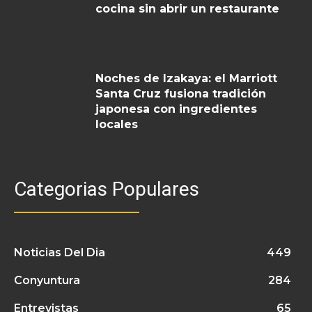
cocina sin abrir un restaurante
Noches de Izakaya: el Marriott
Santa Cruz fusiona tradición
japonesa con ingredientes
locales
Categorias Populares
Noticias Del Dia
449
Conyuntura
284
Entrevistas
65