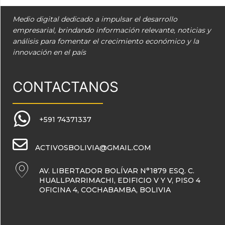
Medio digital dedicado a impulsar el desarrollo
empresarial, brindando información relevante, noticias y
análisis para fomentar el crecimiento económico y la
innovación en el país
CONTACTANOS
+591 74371337
ACTIVOSBOLIVIA@GMAIL.COM
AV. LIBERTADOR BOLÍVAR N°1879 ESQ. C.
HUALLPARRIMACHI, EDIFICIO V Y V, PISO 4
OFICINA 4, COCHABAMBA, BOLIVIA