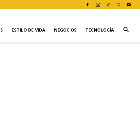
ES
ESTILO DE VIDA
NEGOCIOS
TECNOLOGÍA