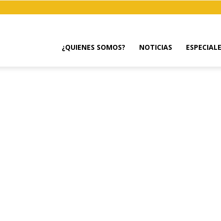
¿QUIENES SOMOS?
NOTICIAS
ESPECIAL