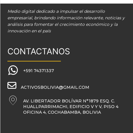
Medio digital dedicado a impulsar el desarrollo
empresarial, brindando información relevante, noticias y
análisis para fomentar el crecimiento económico y la
innovación en el país
CONTACTANOS
+591 74371337
ACTIVOSBOLIVIA@GMAIL.COM
AV. LIBERTADOR BOLÍVAR N°1879 ESQ. C.
HUALLPARRIMACHI, EDIFICIO V Y V, PISO 4
OFICINA 4, COCHABAMBA, BOLIVIA