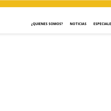
¿QUIENES SOMOS?
NOTICIAS
ESPECIAL