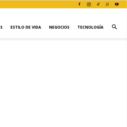
ES
ESTILO DE VIDA
NEGOCIOS
TECNOLOGÍA