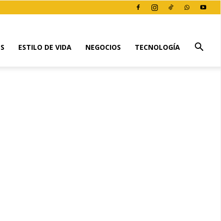
ES
ESTILO DE VIDA
NEGOCIOS
TECNOLOGÍA