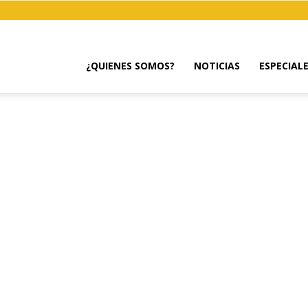
¿QUIENES SOMOS?
NOTICIAS
ESPECIAL