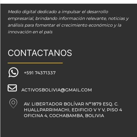
Medio digital dedicado a impulsar el desarrollo
empresarial, brindando información relevante, noticias y
análisis para fomentar el crecimiento económico y la
innovación en el país
CONTACTANOS
+591 74371337
ACTIVOSBOLIVIA@GMAIL.COM
AV. LIBERTADOR BOLÍVAR N°1879 ESQ. C.
HUALLPARRIMACHI, EDIFICIO V Y V, PISO 4
OFICINA 4, COCHABAMBA, BOLIVIA