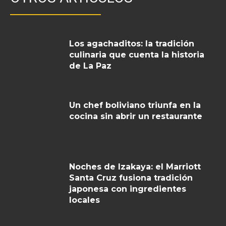
Los agachaditos: la tradición
culinaria que cuenta la historia
de La Paz
Un chef boliviano triunfa en la
cocina sin abrir un restaurante
Noches de Izakaya: el Marriott
Santa Cruz fusiona tradición
japonesa con ingredientes
locales