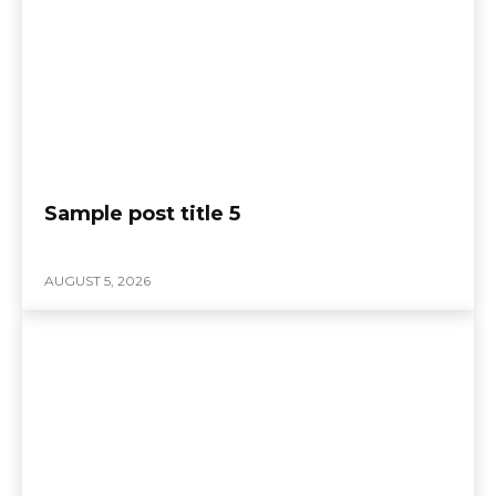
Sample post title 5
AUGUST 5, 2026