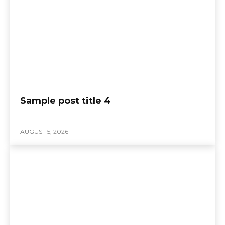
Sample post title 4
AUGUST 5, 2026