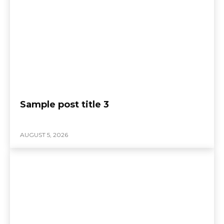
Sample post title 3
AUGUST 5, 2026