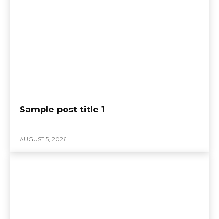
Sample post title 1
AUGUST 5, 2026