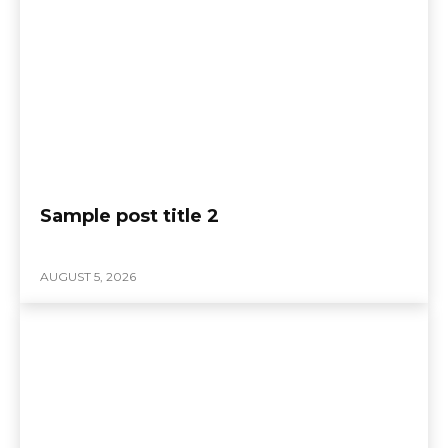
Sample post title 2
AUGUST 5, 2026