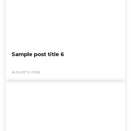
Sample post title 6
AUGUST 5, 2026