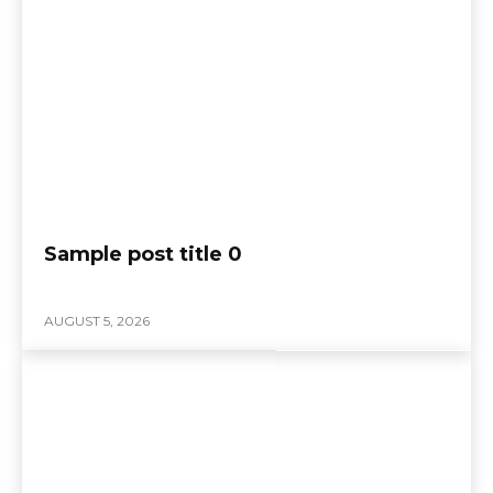
Sample post title 0
AUGUST 5, 2026