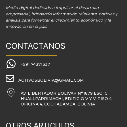
Medio digital dedicado a impulsar el desarrollo
empresarial, brindando información relevante, noticias y
análisis para fomentar el crecimiento económico y la
innovación en el país
CONTACTANOS
+591 74371337
ACTIVOSBOLIVIA@GMAIL.COM
AV. LIBERTADOR BOLÍVAR N°1879 ESQ. C.
HUALLPARRIMACHI, EDIFICIO V Y V, PISO 4
OFICINA 4, COCHABAMBA, BOLIVIA
OTROS ARTICULOS