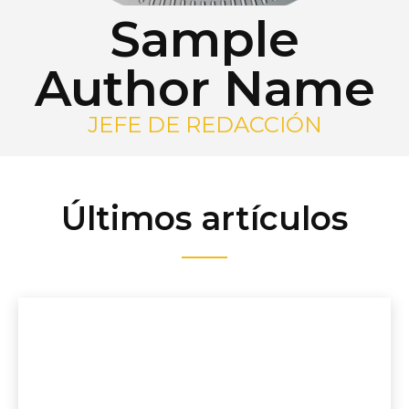
Sample
Author Name
JEFE DE REDACCIÓN
Últimos artículos