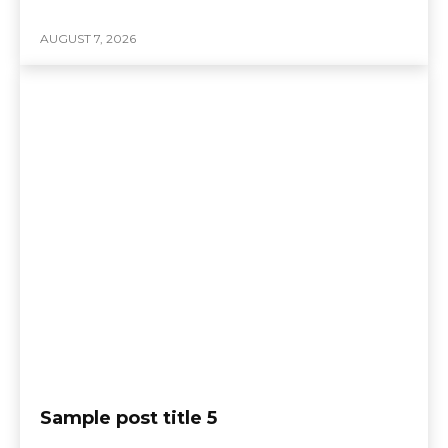
AUGUST 7, 2026
Sample post title 5