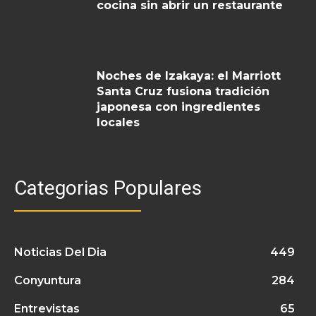
cocina sin abrir un restaurante
Noches de Izakaya: el Marriott
Santa Cruz fusiona tradición
japonesa con ingredientes
locales
Categorias Populares
Noticias Del Dia
449
Conyuntura
284
Entrevistas
65