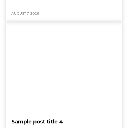
AUGUST 7, 2026
Sample post title 4