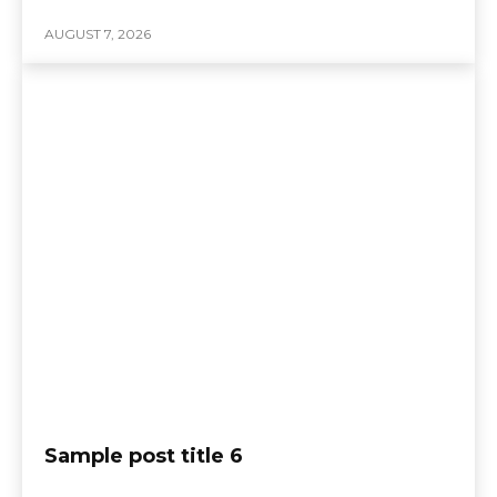
AUGUST 7, 2026
Sample post title 6