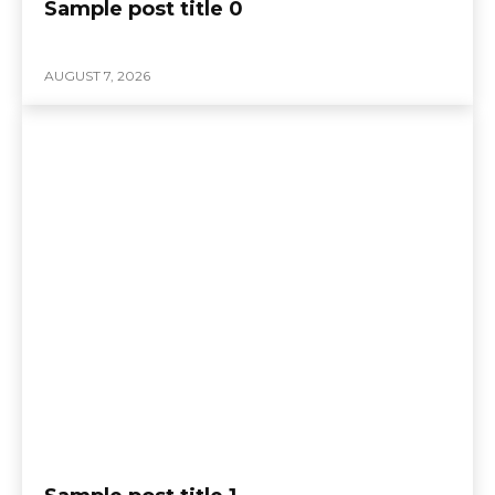
Sample post title 0
AUGUST 7, 2026