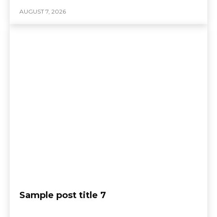
AUGUST 7, 2026
Sample post title 7