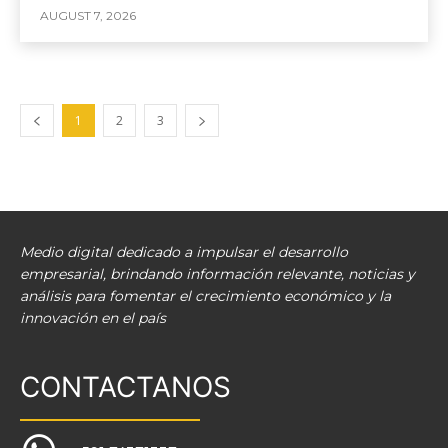
AUGUST 7, 2026
1
2
3
Medio digital dedicado a impulsar el desarrollo
empresarial, brindando información relevante, noticias y
análisis para fomentar el crecimiento económico y la
innovación en el país
CONTACTANOS