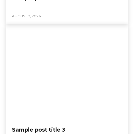
AUGUST 7, 2026
Sample post title 3