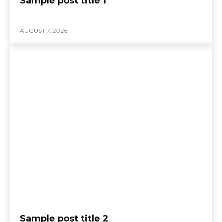
Sample post title 1
AUGUST 7, 2026
Sample post title 2