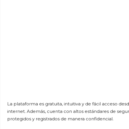
La plataforma es gratuita, intuitiva y de fácil acceso d
internet. Además, cuenta con altos estándares de segurid
protegidos y registrados de manera confidencial.