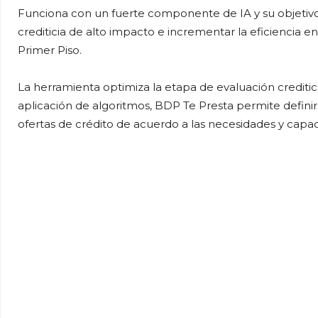
Funciona con un fuerte componente de IA y su objetivo 
crediticia de alto impacto e incrementar la eficiencia 
Primer Piso.
La herramienta optimiza la etapa de evaluación creditici
aplicación de algoritmos, BDP Te Presta permite definir 
ofertas de crédito de acuerdo a las necesidades y capac