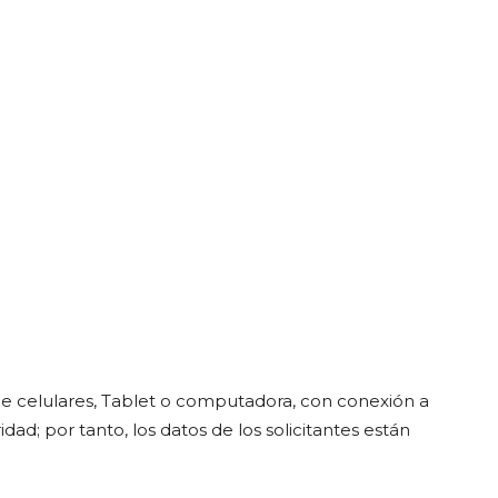
esde celulares, Tablet o computadora, con conexión a
ad; por tanto, los datos de los solicitantes están