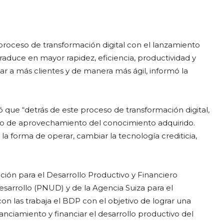
proceso de transformación digital con el lanzamiento
aduce en mayor rapidez, eficiencia, productividad y
egar a más clientes y de manera más ágil, informó la
ó que “detrás de este proceso de transformación digital,
rabajo de aprovechamiento del conocimiento adquirido.
la forma de operar, cambiar la tecnología crediticia,
ción para el Desarrollo Productivo y Financiero
sarrollo (PNUD) y de la Agencia Suiza para el
n las trabaja el BDP con el objetivo de lograr una
nanciamiento y financiar el desarrollo productivo del