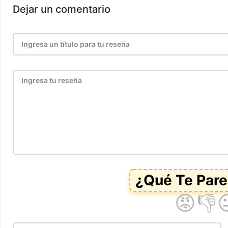
Dejar un comentario