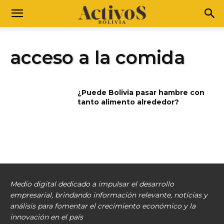
acceso a la comida
¿Puede Bolivia pasar hambre con
tanto alimento alrededor?
Medio digital dedicado a impulsar el desarrollo
empresarial, brindando información relevante, noticias y
análisis para fomentar el crecimiento económico y la
innovación en el país