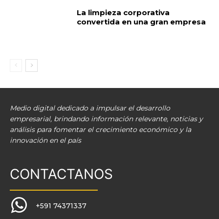
La limpieza corporativa
convertida en una gran empresa
Medio digital dedicado a impulsar el desarrollo
empresarial, brindando información relevante, noticias y
análisis para fomentar el crecimiento económico y la
innovación en el país
CONTACTANOS
+591 74371337