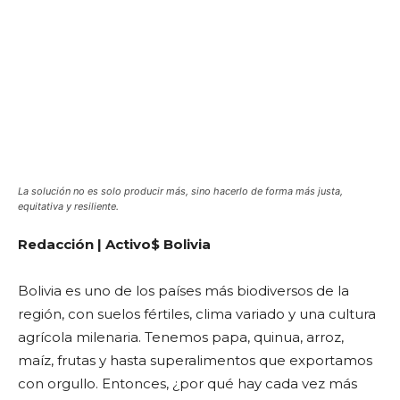
La solución no es solo producir más, sino hacerlo de forma más justa,
equitativa y resiliente.
Redacción | Activo$ Bolivia
Bolivia es uno de los países más biodiversos de la
región, con suelos fértiles, clima variado y una cultura
agrícola milenaria. Tenemos papa, quinua, arroz,
maíz, frutas y hasta superalimentos que exportamos
con orgullo. Entonces, ¿por qué hay cada vez más