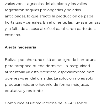
varias zonas agrícolas del altiplano y los valles
registraron sequías prolongadas y heladas
anticipadas, lo que afectó la producción de papa,
hortalizas y cereales. En el oriente, las lluvias intensas
y la falta de acceso al diésel paralizaron parte de la
cosecha.
Alerta necesaria
Bolivia, por ahora, no está en peligro de hambruna,
pero tampoco puede dormirse. La inseguridad
alimentaria ya está presente, especialmente para
quienes viven del día a día. La solución no es solo
producir más, sino hacerlo de forma más justa,
equitativa y resiliente.
Como dice el último informe de la FAO sobre