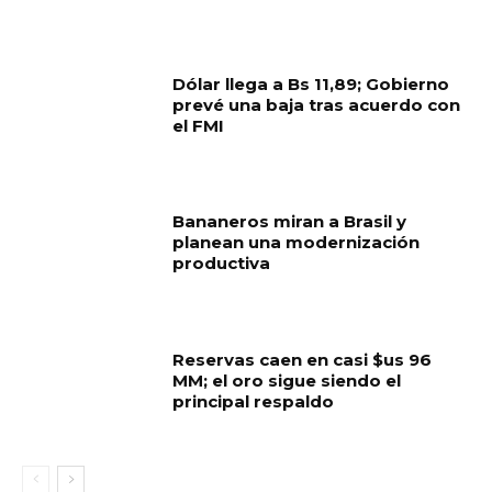
Dólar llega a Bs 11,89; Gobierno
prevé una baja tras acuerdo con
el FMI
Bananeros miran a Brasil y
planean una modernización
productiva
Reservas caen en casi $us 96
MM; el oro sigue siendo el
principal respaldo