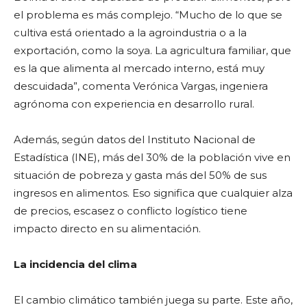
el problema es más complejo. “Mucho de lo que se
cultiva está orientado a la agroindustria o a la
exportación, como la soya. La agricultura familiar, que
es la que alimenta al mercado interno, está muy
descuidada”, comenta Verónica Vargas, ingeniera
agrónoma con experiencia en desarrollo rural.
Además, según datos del Instituto Nacional de
Estadística (INE), más del 30% de la población vive en
situación de pobreza y gasta más del 50% de sus
ingresos en alimentos. Eso significa que cualquier alza
de precios, escasez o conflicto logístico tiene
impacto directo en su alimentación.
La incidencia del clima
El cambio climático también juega su parte. Este año,