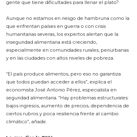
gente que tiene dificultades para llenar el plato?
Aunque no estamos en riesgo de hambruna como la
que enfrentan países en guerra o con crisis
humanitarias severas, los expertos alertan que la
inseguridad alimentaria está creciendo,
especialmente en comunidades rurales, periurbanas
y en las ciudades con altos niveles de pobreza.
“El país produce alimentos, pero eso no garantiza
que todos puedan acceder a ellos”, explica el
economista José Antonio Pérez, especialista en
seguridad alimentaria. “Hay problemas estructurales:
bajos ingresos, aumento de precios, dependencia de
ciertos rubros y poca resiliencia frente al cambio
climático”, añade.