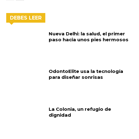
DEBES LEER
Nueva Delhi: la salud, el primer
paso hacia unos pies hermosos
OdontoElite usa la tecnología
para diseñar sonrisas
La Colonia, un refugio de
dignidad