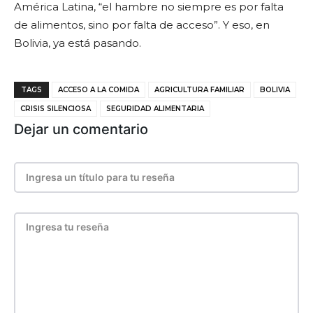
América Latina, “el hambre no siempre es por falta
de alimentos, sino por falta de acceso”. Y eso, en
Bolivia, ya está pasando.
TAGS
ACCESO A LA COMIDA
AGRICULTURA FAMILIAR
BOLIVIA
CRISIS SILENCIOSA
SEGURIDAD ALIMENTARIA
Dejar un comentario