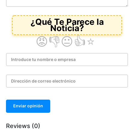
Enviar opinión
Reviews (0)