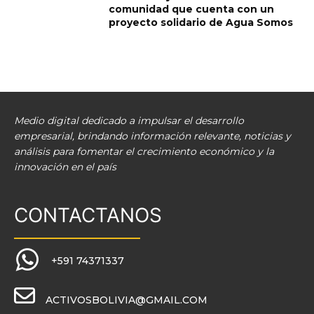
comunidad que cuenta con un
proyecto solidario de Agua Somos
Medio digital dedicado a impulsar el desarrollo
empresarial, brindando información relevante, noticias y
análisis para fomentar el crecimiento económico y la
innovación en el país
CONTACTANOS
+591 74371337
ACTIVOSBOLIVIA@GMAIL.COM