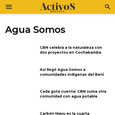
Agua Somos
CBN celebra a la naturaleza con
dos proyectos en Cochabamba
Así llegó Agua Somos a
comunidades indígenas del Beni
Cada gota cuenta: CBN suma otra
comunidad con agua potable
Carbón Mayu es la cuarta