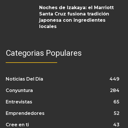
Noches de Izakaya: el Marriott
Santa Cruz fusiona tradición
japonesa con ingredientes
locales
Categorias Populares
Noticias Del Dia
449
Conyuntura
284
Entrevistas
65
Emprendedores
52
Cree en ti
43