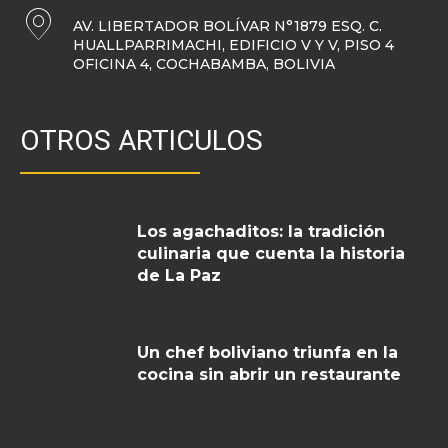
AV. LIBERTADOR BOLÍVAR N°1879 ESQ. C.
HUALLPARRIMACHI, EDIFICIO V Y V, PISO 4
OFICINA 4, COCHABAMBA, BOLIVIA
OTROS ARTICULOS
Los agachaditos: la tradición
culinaria que cuenta la historia
de La Paz
Un chef boliviano triunfa en la
cocina sin abrir un restaurante