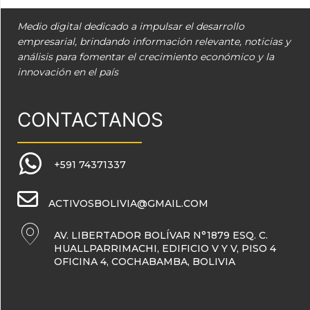
Medio digital dedicado a impulsar el desarrollo
empresarial, brindando información relevante, noticias y
análisis para fomentar el crecimiento económico y la
innovación en el país
CONTACTANOS
+591 74371337
ACTIVOSBOLIVIA@GMAIL.COM
AV. LIBERTADOR BOLÍVAR N°1879 ESQ. C.
HUALLPARRIMACHI, EDIFICIO V Y V, PISO 4
OFICINA 4, COCHABAMBA, BOLIVIA