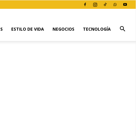
ES
ESTILO DE VIDA
NEGOCIOS
TECNOLOGÍA