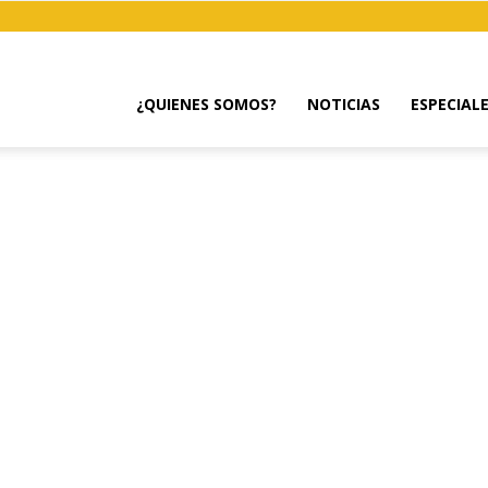
¿QUIENES SOMOS?
NOTICIAS
ESPECIAL