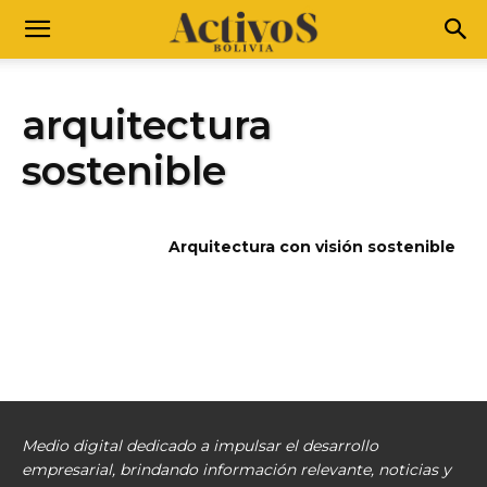
arquitectura
sostenible
Arquitectura con visión sostenible
Medio digital dedicado a impulsar el desarrollo
empresarial, brindando información relevante, noticias y