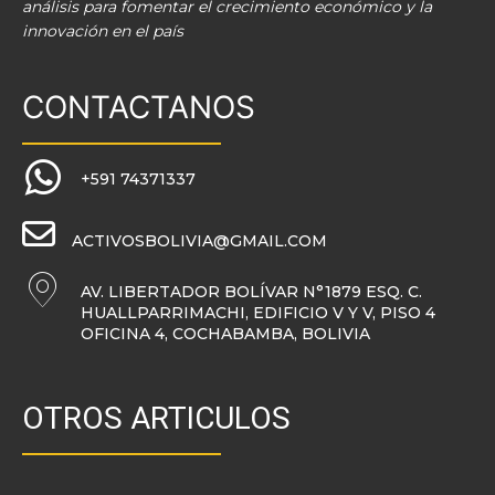
análisis para fomentar el crecimiento económico y la
innovación en el país
CONTACTANOS
+591 74371337
ACTIVOSBOLIVIA@GMAIL.COM
AV. LIBERTADOR BOLÍVAR N°1879 ESQ. C.
HUALLPARRIMACHI, EDIFICIO V Y V, PISO 4
OFICINA 4, COCHABAMBA, BOLIVIA
OTROS ARTICULOS