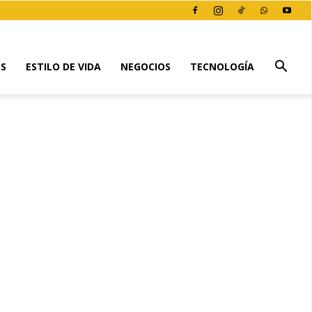
ES
ESTILO DE VIDA
NEGOCIOS
TECNOLOGÍA