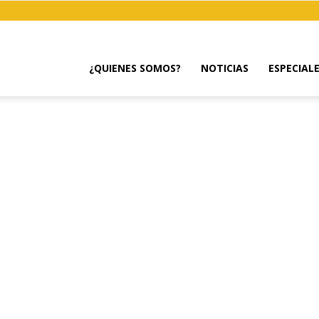
¿QUIENES SOMOS?
NOTICIAS
ESPECIAL