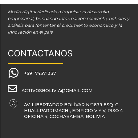
Medio digital dedicado a impulsar el desarrollo
empresarial, brindando información relevante, noticias y
análisis para fomentar el crecimiento económico y la
innovación en el país
CONTACTANOS
+591 74371337
ACTIVOSBOLIVIA@GMAIL.COM
AV. LIBERTADOR BOLÍVAR N°1879 ESQ. C.
HUALLPARRIMACHI, EDIFICIO V Y V, PISO 4
OFICINA 4, COCHABAMBA, BOLIVIA