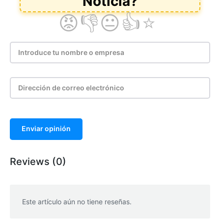
Enviar opinión
Reviews (0)
Este artículo aún no tiene reseñas.