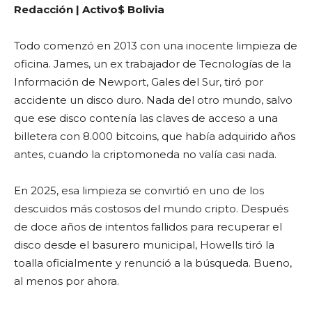
Redacción | Activo$ Bolivia
Todo comenzó en 2013 con una inocente limpieza de
oficina. James, un ex trabajador de Tecnologías de la
Información de Newport, Gales del Sur, tiró por
accidente un disco duro. Nada del otro mundo, salvo
que ese disco contenía las claves de acceso a una
billetera con 8.000 bitcoins, que había adquirido años
antes, cuando la criptomoneda no valía casi nada.
En 2025, esa limpieza se convirtió en uno de los
descuidos más costosos del mundo cripto. Después
de doce años de intentos fallidos para recuperar el
disco desde el basurero municipal, Howells tiró la
toalla oficialmente y renunció a la búsqueda. Bueno,
al menos por ahora.