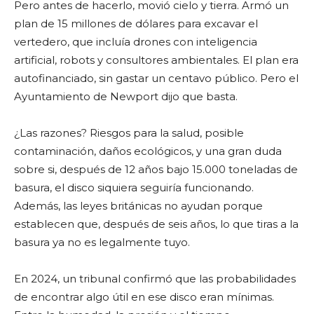
Pero antes de hacerlo, movió cielo y tierra. Armó un
plan de 15 millones de dólares para excavar el
vertedero, que incluía drones con inteligencia
artificial, robots y consultores ambientales. El plan era
autofinanciado, sin gastar un centavo público. Pero el
Ayuntamiento de Newport dijo que basta.
¿Las razones? Riesgos para la salud, posible
contaminación, daños ecológicos, y una gran duda
sobre si, después de 12 años bajo 15.000 toneladas de
basura, el disco siquiera seguiría funcionando.
Además, las leyes británicas no ayudan porque
establecen que, después de seis años, lo que tiras a la
basura ya no es legalmente tuyo.
En 2024, un tribunal confirmó que las probabilidades
de encontrar algo útil en ese disco eran mínimas.