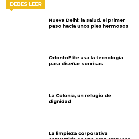
DEBES LEER
Nueva Delhi: la salud, el primer
paso hacia unos pies hermosos
OdontoElite usa la tecnología
para diseñar sonrisas
La Colonia, un refugio de
dignidad
La limpieza corporativa