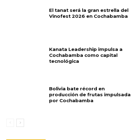
El tanat será la gran estrella del
Vinofest 2026 en Cochabamba
Kanata Leadership impulsa a
Cochabamba como capital
tecnológica
Bolivia bate récord en
producción de frutas impulsada
por Cochabamba