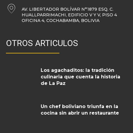
AV. LIBERTADOR BOLÍVAR N°1879 ESQ. C.
HUALLPARRIMACHI, EDIFICIO V Y V, PISO 4
OFICINA 4, COCHABAMBA, BOLIVIA
OTROS ARTICULOS
Los agachaditos: la tradición
culinaria que cuenta la historia
de La Paz
Un chef boliviano triunfa en la
cocina sin abrir un restaurante