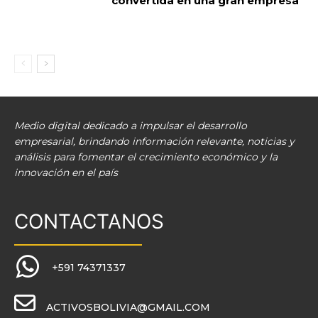
convertida en una gran empresa
Medio digital dedicado a impulsar el desarrollo
empresarial, brindando información relevante, noticias y
análisis para fomentar el crecimiento económico y la
innovación en el país
CONTACTANOS
+591 74371337
ACTIVOSBOLIVIA@GMAIL.COM