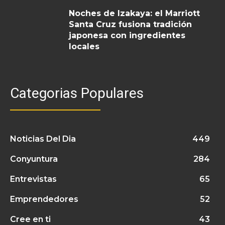
Noches de Izakaya: el Marriott
Santa Cruz fusiona tradición
japonesa con ingredientes
locales
Categorias Populares
Noticias Del Dia
449
Conyuntura
284
Entrevistas
65
Emprendedores
52
Cree en ti
43