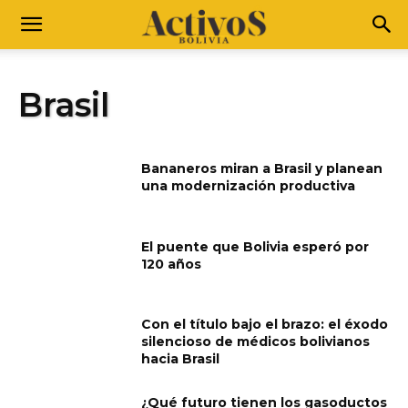
Brasil
Bananeros miran a Brasil y planean
una modernización productiva
El puente que Bolivia esperó por
120 años
Con el título bajo el brazo: el éxodo
silencioso de médicos bolivianos
hacia Brasil
¿Qué futuro tienen los gasoductos