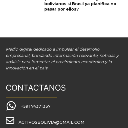
bolivianos si Brasil ya planifica no
pasar por ellos?
Medio digital dedicado a impulsar el desarrollo
empresarial, brindando información relevante, noticias y
análisis para fomentar el crecimiento económico y la
innovación en el país
CONTACTANOS
+591 74371337
ACTIVOSBOLIVIA@GMAIL.COM