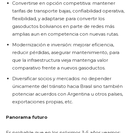
Convertirse en opción competitiva: mantener
tarifas de transporte bajas, confiabilidad operativa,
flexibilidad, y adaptarse para convertir los
gasoductos bolivianos en parte de redes más
amplias aun en competencia con nuevas rutas.
Modernización e inversión: mejorar eficiencia,
reducir pérdidas, asegurar mantenimiento, para
que la infraestructura vieja mantenga valor
comparativo frente a nuevos gasoductos.
Diversificar socios y mercados: no depender
únicamente del tránsito hacia Brasil sino también
potenciar acuerdos con Argentina u otros países,
exportaciones propias, etc.
Panorama futuro
Es probable que en los próximos 3-5 años veamos: