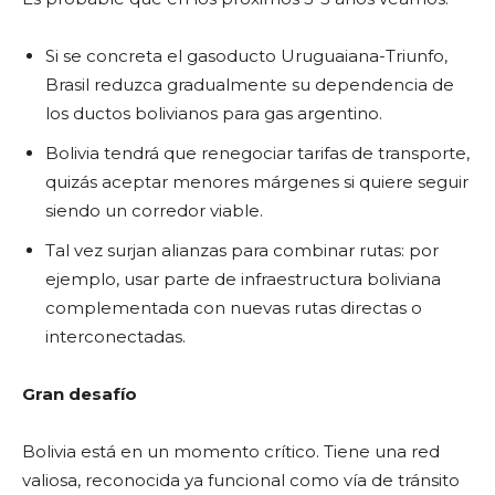
Si se concreta el gasoducto Uruguaiana-Triunfo,
Brasil reduzca gradualmente su dependencia de
los ductos bolivianos para gas argentino.
Bolivia tendrá que renegociar tarifas de transporte,
quizás aceptar menores márgenes si quiere seguir
siendo un corredor viable.
Tal vez surjan alianzas para combinar rutas: por
ejemplo, usar parte de infraestructura boliviana
complementada con nuevas rutas directas o
interconectadas.
Gran desafío
Bolivia está en un momento crítico. Tiene una red
valiosa, reconocida ya funcional como vía de tránsito