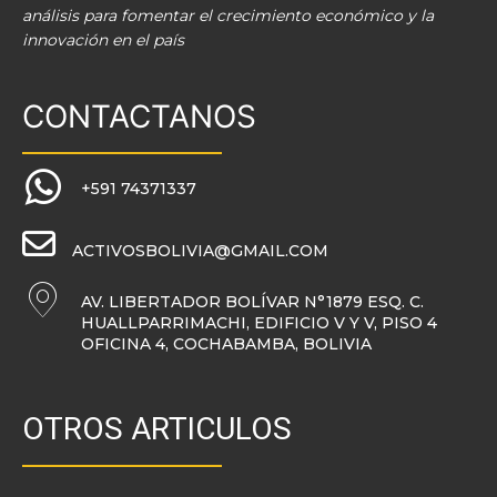
análisis para fomentar el crecimiento económico y la
innovación en el país
CONTACTANOS
+591 74371337
ACTIVOSBOLIVIA@GMAIL.COM
AV. LIBERTADOR BOLÍVAR N°1879 ESQ. C.
HUALLPARRIMACHI, EDIFICIO V Y V, PISO 4
OFICINA 4, COCHABAMBA, BOLIVIA
OTROS ARTICULOS