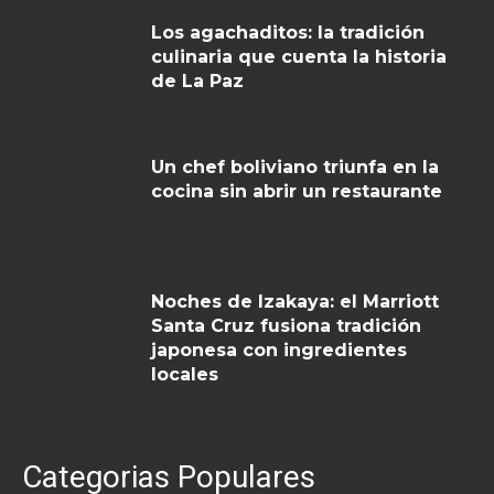
Los agachaditos: la tradición
culinaria que cuenta la historia
de La Paz
Un chef boliviano triunfa en la
cocina sin abrir un restaurante
Noches de Izakaya: el Marriott
Santa Cruz fusiona tradición
japonesa con ingredientes
locales
Categorias Populares