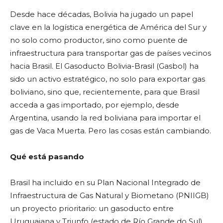
Desde hace décadas, Bolivia ha jugado un papel
clave en la logística energética de América del Sur y
no solo como productor, sino como puente de
infraestructura para transportar gas de países vecinos
hacia Brasil. El Gasoducto Bolivia-Brasil (Gasbol) ha
sido un activo estratégico, no solo para exportar gas
boliviano, sino que, recientemente, para que Brasil
acceda a gas importado, por ejemplo, desde
Argentina, usando la red boliviana para importar el
gas de Vaca Muerta. Pero las cosas están cambiando.
Qué está pasando
Brasil ha incluido en su Plan Nacional Integrado de
Infraestructura de Gas Natural y Biometano (PNIIGB)
un proyecto prioritario: un gasoducto entre
Uruguaiana y Triunfo (estado de Río Grande do Sul).