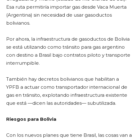
Esa ruta permitiría importar gas desde Vaca Muerta
(Argentina) sin necesidad de usar gasoductos
bolivianos.
Por ahora, la infraestructura de gasoductos de Bolivia
se está utilizando como tránsito para gas argentino
con destino a Brasil bajo contratos piloto y transporte
interrumpible.
También hay decretos bolivianos que habilitan a
YPFB a actuar como transportador internacional de
gas en tránsito, explotando infraestructura existente
que está —dicen las autoridades— subutilizada.
Riesgos para Bolivia
Con los nuevos planes que tiene Brasil, las cosas van a