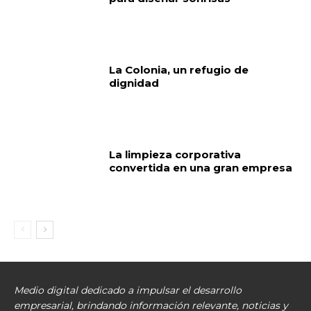
La Colonia, un refugio de
dignidad
La limpieza corporativa
convertida en una gran empresa
Medio digital dedicado a impulsar el desarrollo
empresarial, brindando información relevante, noticias y