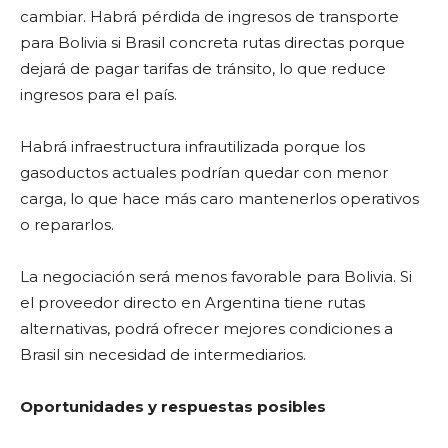
cambiar. Habrá pérdida de ingresos de transporte
para Bolivia si Brasil concreta rutas directas porque
dejará de pagar tarifas de tránsito, lo que reduce
ingresos para el país.
Habrá infraestructura infrautilizada porque los
gasoductos actuales podrían quedar con menor
carga, lo que hace más caro mantenerlos operativos
o repararlos.
La negociación será menos favorable para Bolivia. Si
el proveedor directo en Argentina tiene rutas
alternativas, podrá ofrecer mejores condiciones a
Brasil sin necesidad de intermediarios.
Oportunidades y respuestas posibles