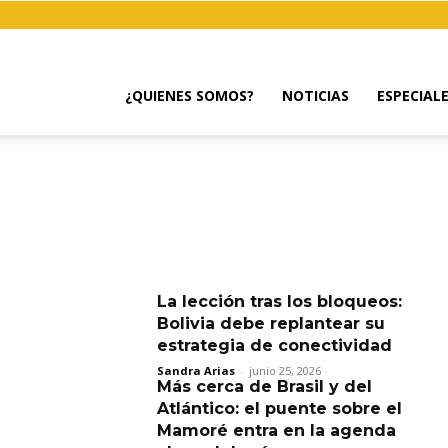
¿QUIENES SOMOS?
NOTICIAS
ESPECIAL
La lección tras los bloqueos:
Bolivia debe replantear su
estrategia de conectividad
Sandra Arias
-
junio 25, 2026
Más cerca de Brasil y del
Atlántico: el puente sobre el
Mamoré entra en la agenda