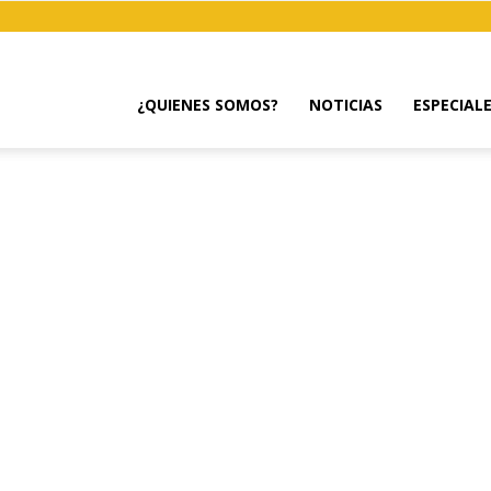
¿QUIENES SOMOS?
NOTICIAS
ESPECIAL