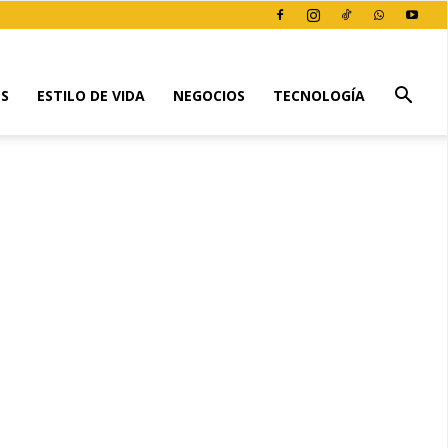
ES
ESTILO DE VIDA
NEGOCIOS
TECNOLOGÍA