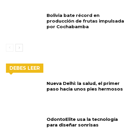
Bolivia bate récord en
producción de frutas impulsada
por Cochabamba
DEBES LEER
Nueva Delhi: la salud, el primer
paso hacia unos pies hermosos
OdontoElite usa la tecnología
para diseñar sonrisas