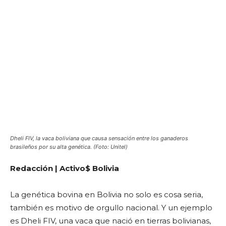
Dheli FIV, la vaca boliviana que causa sensación entre los ganaderos
brasileños por su alta genética. (Foto: Unitel)
Redacción | Activo$ Bolivia
La genética bovina en Bolivia no solo es cosa seria,
también es motivo de orgullo nacional. Y un ejemplo
es Dheli FIV, una vaca que nació en tierras bolivianas,