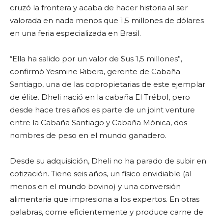
cruzó la frontera y acaba de hacer historia al ser
valorada en nada menos que 1,5 millones de dólares
en una feria especializada en Brasil.
“Ella ha salido por un valor de $us 1,5 millones”,
confirmó Yesmine Ribera, gerente de Cabaña
Santiago, una de las copropietarias de este ejemplar
de élite. Dheli nació en la cabaña El Trébol, pero
desde hace tres años es parte de un joint venture
entre la Cabaña Santiago y Cabaña Mónica, dos
nombres de peso en el mundo ganadero.
Desde su adquisición, Dheli no ha parado de subir en
cotización. Tiene seis años, un físico envidiable (al
menos en el mundo bovino) y una conversión
alimentaria que impresiona a los expertos. En otras
palabras, come eficientemente y produce carne de