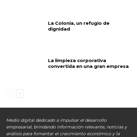
La Colonia, un refugio de
dignidad
La limpieza corporativa
convertida en una gran empresa
Medio digital dedicado a impulsar el desarrollo
empresarial, brindando información relevante, noticias y
análisis para fomentar el crecimiento económico y la