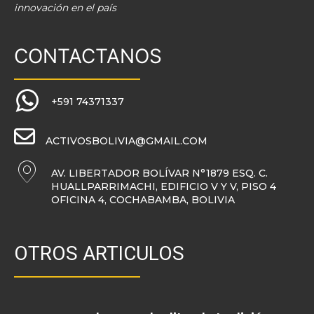
innovación en el país
CONTACTANOS
+591 74371337
ACTIVOSBOLIVIA@GMAIL.COM
AV. LIBERTADOR BOLÍVAR N°1879 ESQ. C.
HUALLPARRIMACHI, EDIFICIO V Y V, PISO 4
OFICINA 4, COCHABAMBA, BOLIVIA
OTROS ARTICULOS