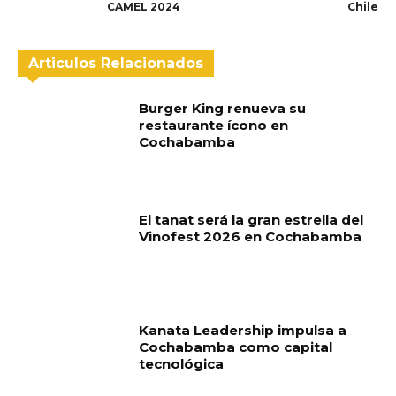
CAMEL 2024
Chile
Articulos Relacionados
Burger King renueva su
restaurante ícono en
Cochabamba
El tanat será la gran estrella del
Vinofest 2026 en Cochabamba
Kanata Leadership impulsa a
Cochabamba como capital
tecnológica