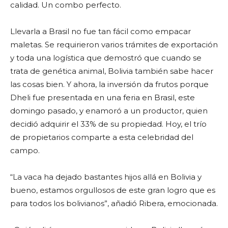
calidad. Un combo perfecto.
Llevarla a Brasil no fue tan fácil como empacar
maletas. Se requirieron varios trámites de exportación
y toda una logística que demostró que cuando se
trata de genética animal, Bolivia también sabe hacer
las cosas bien. Y ahora, la inversión da frutos porque
Dheli fue presentada en una feria en Brasil, este
domingo pasado, y enamoró a un productor, quien
decidió adquirir el 33% de su propiedad. Hoy, el trío
de propietarios comparte a esta celebridad del
campo.
“La vaca ha dejado bastantes hijos allá en Bolivia y
bueno, estamos orgullosos de este gran logro que es
para todos los bolivianos”, añadió Ribera, emocionada.