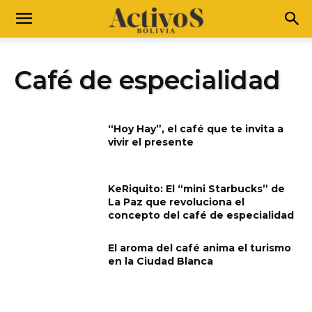
Café de especialidad
“Hoy Hay”, el café que te invita a
vivir el presente
KeRiquito: El “mini Starbucks” de
La Paz que revoluciona el
concepto del café de especialidad
El aroma del café anima el turismo
en la Ciudad Blanca