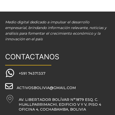
Medio digital dedicado a impulsar el desarrollo
empresarial, brindando información relevante, noticias y
análisis para fomentar el crecimiento económico y la
innovación en el país
CONTACTANOS
+591 74371337
ACTIVOSBOLIVIA@GMAIL.COM
AV. LIBERTADOR BOLÍVAR N°1879 ESQ. C.
HUALLPARRIMACHI, EDIFICIO V Y V, PISO 4
OFICINA 4, COCHABAMBA, BOLIVIA