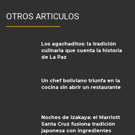
OTROS ARTICULOS
Los agachaditos: la tradición
culinaria que cuenta la historia
de La Paz
Un chef boliviano triunfa en la
cocina sin abrir un restaurante
Noches de Izakaya: el Marriott
Santa Cruz fusiona tradición
japonesa con ingredientes