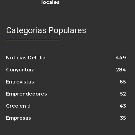
locales
Categorias Populares
Noticias Del Dia
449
Conyuntura
284
Entrevistas
65
Emprendedores
52
Cree en ti
43
Empresas
35