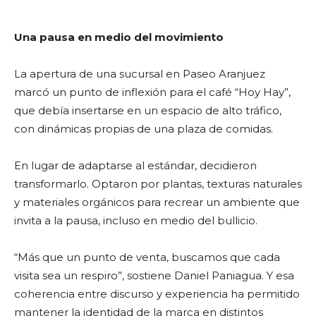
Una pausa en medio del movimiento
La apertura de una sucursal en Paseo Aranjuez
marcó un punto de inflexión para el café “Hoy Hay”,
que debía insertarse en un espacio de alto tráfico,
con dinámicas propias de una plaza de comidas.
En lugar de adaptarse al estándar, decidieron
transformarlo. Optaron por plantas, texturas naturales
y materiales orgánicos para recrear un ambiente que
invita a la pausa, incluso en medio del bullicio.
“Más que un punto de venta, buscamos que cada
visita sea un respiro”, sostiene Daniel Paniagua. Y esa
coherencia entre discurso y experiencia ha permitido
mantener la identidad de la marca en distintos