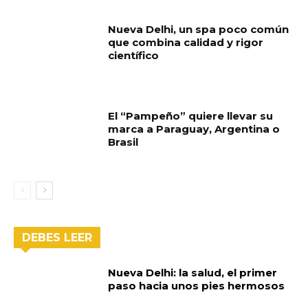
Nueva Delhi, un spa poco común
que combina calidad y rigor
científico
El “Pampeño” quiere llevar su
marca a Paraguay, Argentina o
Brasil
DEBES LEER
Nueva Delhi: la salud, el primer
paso hacia unos pies hermosos