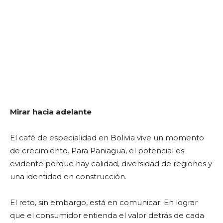
Mirar hacia adelante
El café de especialidad en Bolivia vive un momento
de crecimiento. Para Paniagua, el potencial es
evidente porque hay calidad, diversidad de regiones y
una identidad en construcción.
El reto, sin embargo, está en comunicar. En lograr
que el consumidor entienda el valor detrás de cada