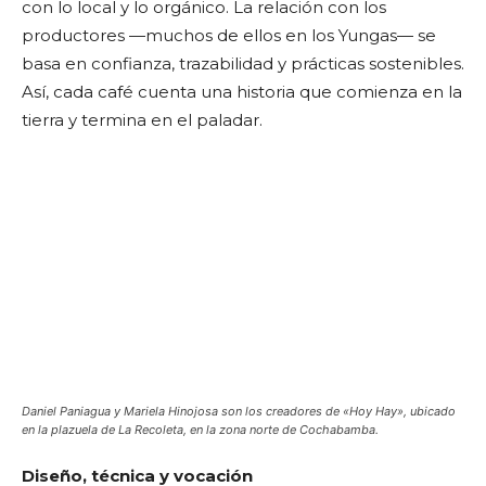
con lo local y lo orgánico. La relación con los
productores —muchos de ellos en los Yungas— se
basa en confianza, trazabilidad y prácticas sostenibles.
Así, cada café cuenta una historia que comienza en la
tierra y termina en el paladar.
Daniel Paniagua y Mariela Hinojosa son los creadores de «Hoy Hay», ubicado
en la plazuela de La Recoleta, en la zona norte de Cochabamba.
Diseño, técnica y vocación