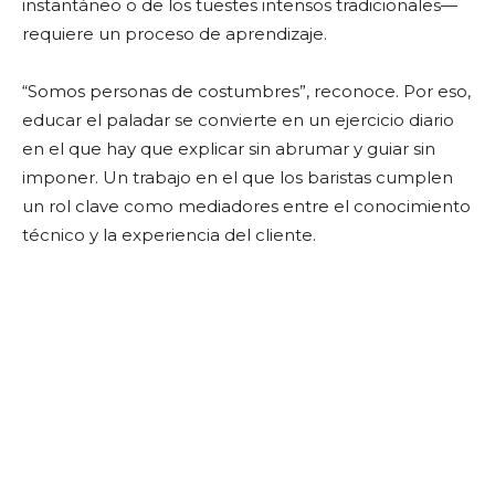
instantáneo o de los tuestes intensos tradicionales—
requiere un proceso de aprendizaje.
“Somos personas de costumbres”, reconoce. Por eso,
educar el paladar se convierte en un ejercicio diario
en el que hay que explicar sin abrumar y guiar sin
imponer. Un trabajo en el que los baristas cumplen
un rol clave como mediadores entre el conocimiento
técnico y la experiencia del cliente.