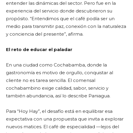
entender las dinámicas del sector. Pero fue en la
experiencia del servicio donde descubrieron su
propósito. “Entendimos que el café podía ser un
medio para transmitir paz, conexión con la naturaleza
y conciencia del presente”, afirma.
El reto de educar el paladar
En una ciudad como Cochabamba, donde la
gastronomía es motivo de orgullo, conquistar al
cliente no es tarea sencilla. El comensal
cochabambino exige calidad, sabor, servicio y
también abundancia, así lo describe Paniagua.
Para “Hoy Hay”, el desafío está en equilibrar esa
expectativa con una propuesta que invita a explorar
nuevos matices. El café de especialidad —lejos del