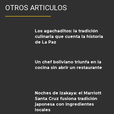
OTROS ARTICULOS
Los agachaditos: la tradición
culinaria que cuenta la historia
de La Paz
Un chef boliviano triunfa en la
cocina sin abrir un restaurante
Noches de Izakaya: el Marriott
Santa Cruz fusiona tradición
japonesa con ingredientes
locales