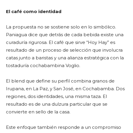
El café como identidad
La propuesta no se sostiene solo en lo simbólico.
Paniagua dice que detrás de cada bebida existe una
curaduría rigurosa. El café que sirve “Hoy Hay” es
resultado de un proceso de selección que involucra
catas junto a baristas y una alianza estratégica con la
tostaduría cochabambina Voglio.
El blend que define su perfil combina granos de
Irupana, en La Paz, y San José, en Cochabamba. Dos
regiones, dos identidades, una misma taza. El
resultado es de una dulzura particular que se
convierte en sello de la casa.
Este enfoque también responde a un compromiso