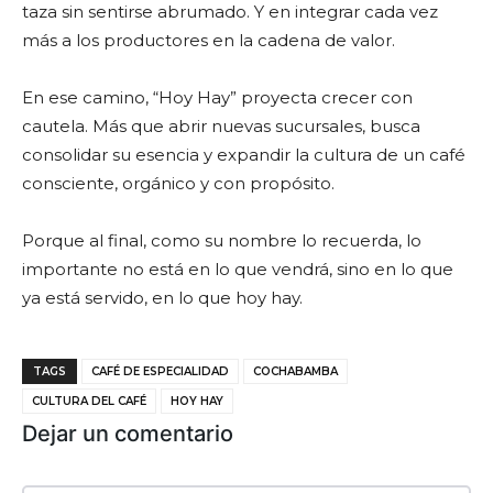
taza sin sentirse abrumado. Y en integrar cada vez
más a los productores en la cadena de valor.
En ese camino, “Hoy Hay” proyecta crecer con
cautela. Más que abrir nuevas sucursales, busca
consolidar su esencia y expandir la cultura de un café
consciente, orgánico y con propósito.
Porque al final, como su nombre lo recuerda, lo
importante no está en lo que vendrá, sino en lo que
ya está servido, en lo que hoy hay.
TAGS
CAFÉ DE ESPECIALIDAD
COCHABAMBA
CULTURA DEL CAFÉ
HOY HAY
Dejar un comentario