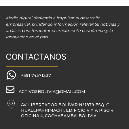
Medio digital dedicado a impulsar el desarrollo
empresarial, brindando información relevante, noticias y
análisis para fomentar el crecimiento económico y la
innovación en el país
CONTACTANOS
+591 74371337
ACTIVOSBOLIVIA@GMAIL.COM
AV. LIBERTADOR BOLÍVAR N°1879 ESQ. C.
HUALLPARRIMACHI, EDIFICIO V Y V, PISO 4
OFICINA 4, COCHABAMBA, BOLIVIA