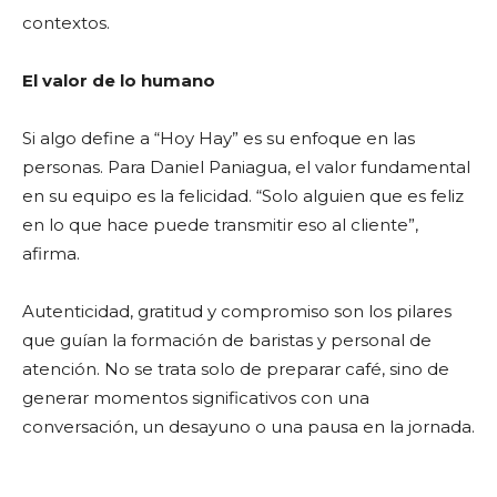
contextos.
El valor de lo humano
Si algo define a “Hoy Hay” es su enfoque en las
personas. Para Daniel Paniagua, el valor fundamental
en su equipo es la felicidad. “Solo alguien que es feliz
en lo que hace puede transmitir eso al cliente”,
afirma.
Autenticidad, gratitud y compromiso son los pilares
que guían la formación de baristas y personal de
atención. No se trata solo de preparar café, sino de
generar momentos significativos con una
conversación, un desayuno o una pausa en la jornada.