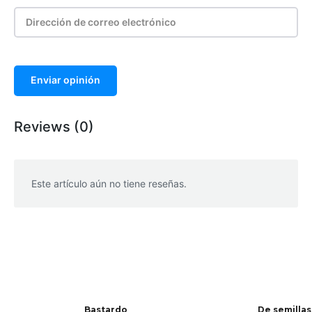
Enviar opinión
Reviews (0)
Este artículo aún no tiene reseñas.
WhatsApp
Facebook
Telegram
Bastardo
De semillas