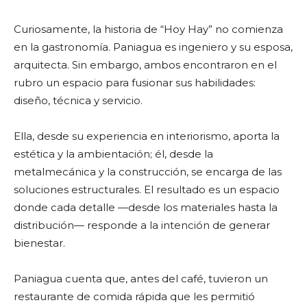
Curiosamente, la historia de “Hoy Hay” no comienza
en la gastronomía. Paniagua es ingeniero y su esposa,
arquitecta. Sin embargo, ambos encontraron en el
rubro un espacio para fusionar sus habilidades:
diseño, técnica y servicio.
Ella, desde su experiencia en interiorismo, aporta la
estética y la ambientación; él, desde la
metalmecánica y la construcción, se encarga de las
soluciones estructurales. El resultado es un espacio
donde cada detalle —desde los materiales hasta la
distribución— responde a la intención de generar
bienestar.
Paniagua cuenta que, antes del café, tuvieron un
restaurante de comida rápida que les permitió