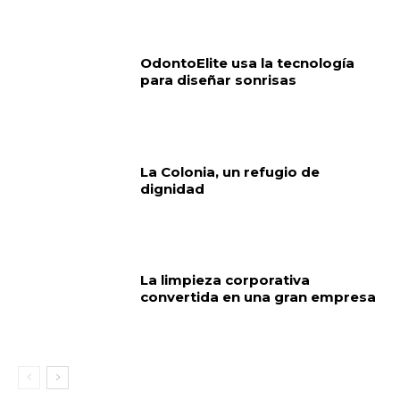
OdontoElite usa la tecnología
para diseñar sonrisas
La Colonia, un refugio de
dignidad
La limpieza corporativa
convertida en una gran empresa