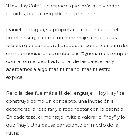
“Hoy Hay Café”, un espacio que, más que vender
bebidas, busca resignificar el presente.
Daniel Paniagua, su propietario, recuerda que el
nombre surgió como un homenaje a esa cultura
urbana que conecta al productor con el consumidor
sin intermediaciones simbólicas. “Queríamos romper
con la formalidad tradicional de las cafeterías y
acercarnos a algo más humano, más nuestro”,
explica.
Pero la idea fue más allá del lenguaje. “Hoy Hay” se
construyó como un concepto, una invitación a
detenerse, a respirar y a reconectar con lo esencial.
En cada taza, el mensaje invita a valorar el “hoy” y lo
que “hay”. Una pausa consciente en medio de la
rutina.