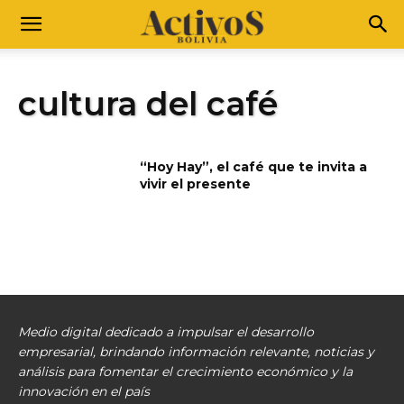
cultura del café
“Hoy Hay”, el café que te invita a
vivir el presente
Medio digital dedicado a impulsar el desarrollo
empresarial, brindando información relevante, noticias y
análisis para fomentar el crecimiento económico y la
innovación en el país