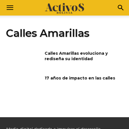
Calles Amarillas
Calles Amarillas evoluciona y
rediseña su identidad
17 años de impacto en las calles