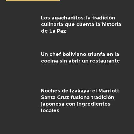
Los agachaditos: la tradición
culinaria que cuenta la historia
de La Paz
Un chef boliviano triunfa en la
cocina sin abrir un restaurante
Noches de Izakaya: el Marriott
Santa Cruz fusiona tradición
japonesa con ingredientes
locales