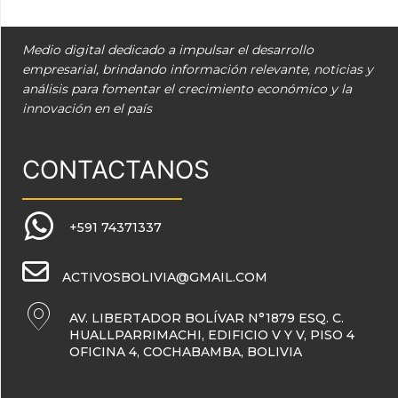
Medio digital dedicado a impulsar el desarrollo
empresarial, brindando información relevante, noticias y
análisis para fomentar el crecimiento económico y la
innovación en el país
CONTACTANOS
+591 74371337
ACTIVOSBOLIVIA@GMAIL.COM
AV. LIBERTADOR BOLÍVAR N°1879 ESQ. C.
HUALLPARRIMACHI, EDIFICIO V Y V, PISO 4
OFICINA 4, COCHABAMBA, BOLIVIA