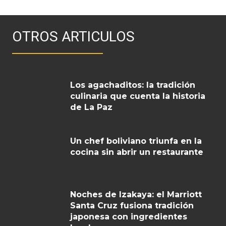
OTROS ARTICULOS
Los agachaditos: la tradición
culinaria que cuenta la historia
de La Paz
Un chef boliviano triunfa en la
cocina sin abrir un restaurante
Noches de Izakaya: el Marriott
Santa Cruz fusiona tradición
japonesa con ingredientes