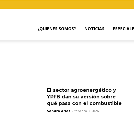
¿QUIENES SOMOS?
NOTICIAS
ESPECIAL
El sector agroenergético y
YPFB dan su versión sobre
qué pasa con el combustible
Sandra Arias
-
febrero 3, 2026