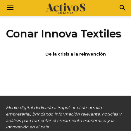
Conar Innova Textiles
De la crisis a la reinvención
Medio digital dedicado a impulsar el desarrollo
empresarial, brindando información relevante, noticias y
análisis para fomentar el crecimiento económico y la
innovación en el país