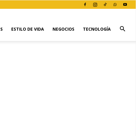
ES
ESTILO DE VIDA
NEGOCIOS
TECNOLOGÍA