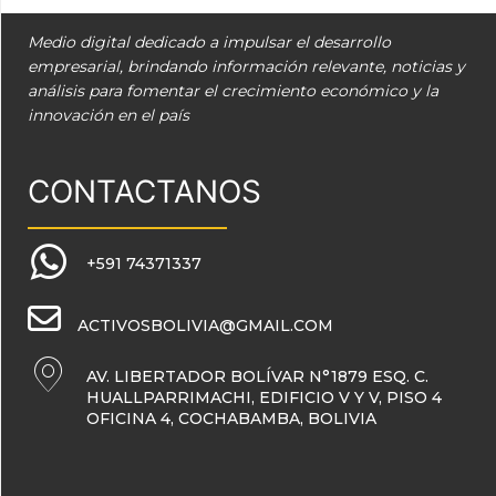
Medio digital dedicado a impulsar el desarrollo
empresarial, brindando información relevante, noticias y
análisis para fomentar el crecimiento económico y la
innovación en el país
CONTACTANOS
+591 74371337
ACTIVOSBOLIVIA@GMAIL.COM
AV. LIBERTADOR BOLÍVAR N°1879 ESQ. C.
HUALLPARRIMACHI, EDIFICIO V Y V, PISO 4
OFICINA 4, COCHABAMBA, BOLIVIA