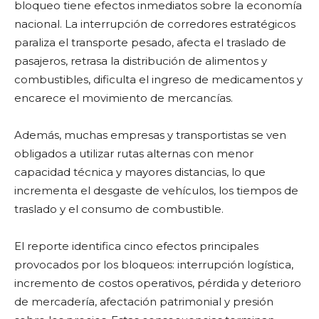
bloqueo tiene efectos inmediatos sobre la economía
nacional. La interrupción de corredores estratégicos
paraliza el transporte pesado, afecta el traslado de
pasajeros, retrasa la distribución de alimentos y
combustibles, dificulta el ingreso de medicamentos y
encarece el movimiento de mercancías.
Además, muchas empresas y transportistas se ven
obligados a utilizar rutas alternas con menor
capacidad técnica y mayores distancias, lo que
incrementa el desgaste de vehículos, los tiempos de
traslado y el consumo de combustible.
El reporte identifica cinco efectos principales
provocados por los bloqueos: interrupción logística,
incremento de costos operativos, pérdida y deterioro
de mercadería, afectación patrimonial y presión