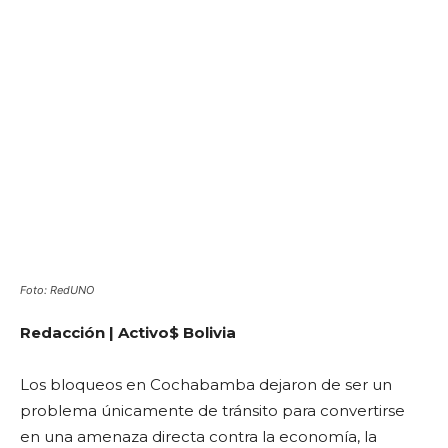
Foto: RedUNO
Redacción | Activo$ Bolivia
Los bloqueos en Cochabamba dejaron de ser un
problema únicamente de tránsito para convertirse
en una amenaza directa contra la economía, la