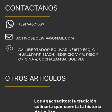
CONTACTANOS
+591 74371337
ACTIVOSBOLIVIA@GMAIL.COM
AV. LIBERTADOR BOLÍVAR N°1879 ESQ. C.
HUALLPARRIMACHI, EDIFICIO V Y V, PISO 4
OFICINA 4, COCHABAMBA, BOLIVIA
OTROS ARTICULOS
Los agachaditos: la tradición
culinaria que cuenta la historia