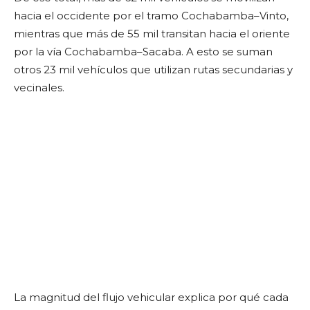
hacia el occidente por el tramo Cochabamba–Vinto,
mientras que más de 55 mil transitan hacia el oriente
por la vía Cochabamba–Sacaba. A esto se suman
otros 23 mil vehículos que utilizan rutas secundarias y
vecinales.
La magnitud del flujo vehicular explica por qué cada