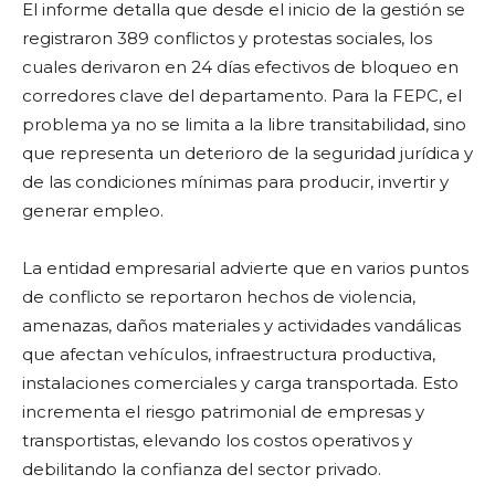
El informe detalla que desde el inicio de la gestión se
registraron 389 conflictos y protestas sociales, los
cuales derivaron en 24 días efectivos de bloqueo en
corredores clave del departamento. Para la FEPC, el
problema ya no se limita a la libre transitabilidad, sino
que representa un deterioro de la seguridad jurídica y
de las condiciones mínimas para producir, invertir y
generar empleo.
La entidad empresarial advierte que en varios puntos
de conflicto se reportaron hechos de violencia,
amenazas, daños materiales y actividades vandálicas
que afectan vehículos, infraestructura productiva,
instalaciones comerciales y carga transportada. Esto
incrementa el riesgo patrimonial de empresas y
transportistas, elevando los costos operativos y
debilitando la confianza del sector privado.