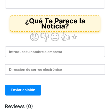
Enviar opinión
Reviews (0)