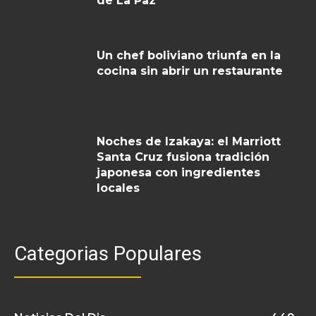
de La Paz
Un chef boliviano triunfa en la
cocina sin abrir un restaurante
Noches de Izakaya: el Marriott
Santa Cruz fusiona tradición
japonesa con ingredientes
locales
Categorias Populares