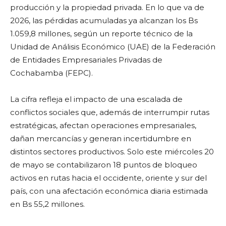
producción y la propiedad privada. En lo que va de
2026, las pérdidas acumuladas ya alcanzan los Bs
1.059,8 millones, según un reporte técnico de la
Unidad de Análisis Económico (UAE) de la Federación
de Entidades Empresariales Privadas de
Cochabamba (FEPC).
La cifra refleja el impacto de una escalada de
conflictos sociales que, además de interrumpir rutas
estratégicas, afectan operaciones empresariales,
dañan mercancías y generan incertidumbre en
distintos sectores productivos. Solo este miércoles 20
de mayo se contabilizaron 18 puntos de bloqueo
activos en rutas hacia el occidente, oriente y sur del
país, con una afectación económica diaria estimada
en Bs 55,2 millones.