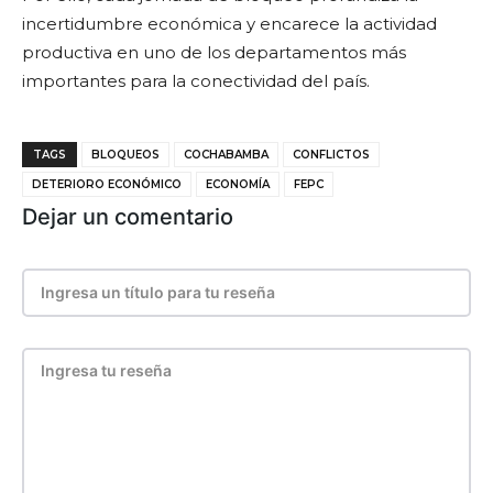
incertidumbre económica y encarece la actividad
productiva en uno de los departamentos más
importantes para la conectividad del país.
TAGS
BLOQUEOS
COCHABAMBA
CONFLICTOS
DETERIORO ECONÓMICO
ECONOMÍA
FEPC
Dejar un comentario