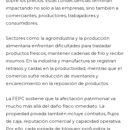
sobre los precios. Estas consecuencias terminan
impactando no solo a las empresas, sino también a
comerciantes, productores, trabajadores y
consumidores.
Sectores como la agroindustria y la producción
alimentaria enfrentan dificultades para trasladar
productos frescos, mantener cadenas de frío y recibir
insumos. En la industria y manufactura se registran
retrasos y caídas en la productividad, mientras que el
comercio sufre reducción de inventarios y
encarecimiento en la reposición de productos.
La FEPC sostiene que la afectación patrimonial va
mucho más allá del daño físico inmediato. La
propiedad privada también incluye contratos, flujos
de caja, reputación comercial y capacidad operativa.
Por ello, cada jornada de bloqueo profundiza la