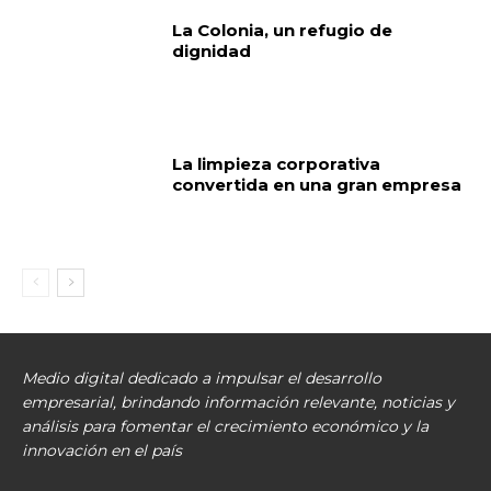
La Colonia, un refugio de
dignidad
La limpieza corporativa
convertida en una gran empresa
Medio digital dedicado a impulsar el desarrollo
empresarial, brindando información relevante, noticias y
análisis para fomentar el crecimiento económico y la
innovación en el país