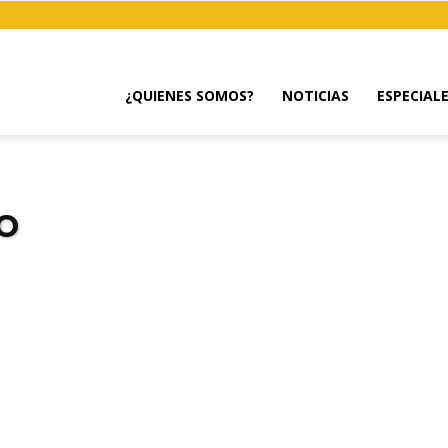
¿QUIENES SOMOS?
NOTICIAS
ESPECIAL
o