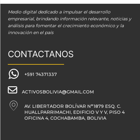
Medio digital dedicado a impulsar el desarrollo
empresarial, brindando información relevante, noticias y
análisis para fomentar el crecimiento económico y la
innovación en el país
CONTACTANOS
+591 74371337
ACTIVOSBOLIVIA@GMAIL.COM
AV. LIBERTADOR BOLÍVAR N°1879 ESQ. C.
HUALLPARRIMACHI, EDIFICIO V Y V, PISO 4
OFICINA 4, COCHABAMBA, BOLIVIA