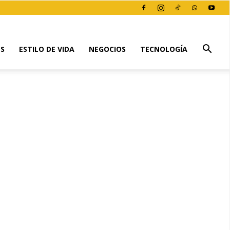
ES
ESTILO DE VIDA
NEGOCIOS
TECNOLOGÍA