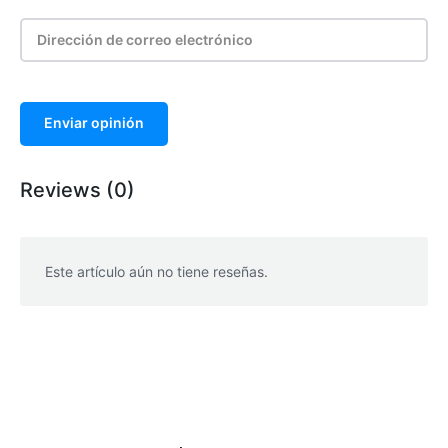
Enviar opinión
Reviews (0)
Este artículo aún no tiene reseñas.
WhatsApp
Facebook
Telegram