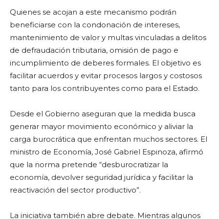
Quienes se acojan a este mecanismo podrán
beneficiarse con la condonación de intereses,
mantenimiento de valor y multas vinculadas a delitos
de defraudación tributaria, omisión de pago e
incumplimiento de deberes formales. El objetivo es
facilitar acuerdos y evitar procesos largos y costosos
tanto para los contribuyentes como para el Estado.
Desde el Gobierno aseguran que la medida busca
generar mayor movimiento económico y aliviar la
carga burocrática que enfrentan muchos sectores. El
ministro de Economía, José Gabriel Espinoza, afirmó
que la norma pretende “desburocratizar la
economía, devolver seguridad jurídica y facilitar la
reactivación del sector productivo”.
La iniciativa también abre debate. Mientras algunos