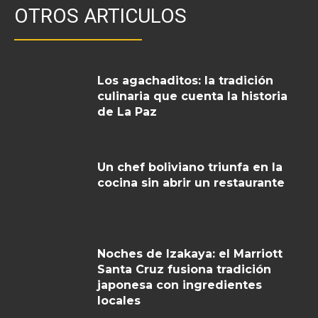
OTROS ARTICULOS
Los agachaditos: la tradición
culinaria que cuenta la historia
de La Paz
Un chef boliviano triunfa en la
cocina sin abrir un restaurante
Noches de Izakaya: el Marriott
Santa Cruz fusiona tradición
japonesa con ingredientes
locales