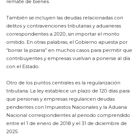
remate de bienes.
También se incluyen las deudas relacionadas con
delitos y contravenciones tributarias y aduaneras
correspondientes a 2020, sin importar el monto
omitido. En otras palabras, el Gobierno apuesta por
“borrar la pizarra” en muchos casos para permitir que
contribuyentes y empresas vuelvan a ponerse al día
con el Estado.
Otro de los puntos centrales es la regularización
tributaria. La ley establece un plazo de 120 días para
que personas y empresas regularicen deudas
pendientes con Impuestos Nacionales y la Aduana
Nacional correspondientes al periodo comprendido
entre el 1 de enero de 2018 y el 31 de diciembre de
2025.