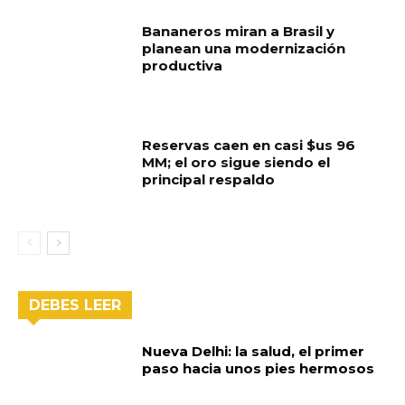
Bananeros miran a Brasil y
planean una modernización
productiva
Reservas caen en casi $us 96
MM; el oro sigue siendo el
principal respaldo
DEBES LEER
Nueva Delhi: la salud, el primer
paso hacia unos pies hermosos