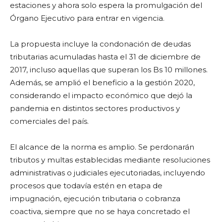
estaciones y ahora solo espera la promulgación del
Órgano Ejecutivo para entrar en vigencia.
La propuesta incluye la condonación de deudas
tributarias acumuladas hasta el 31 de diciembre de
2017, incluso aquellas que superan los Bs 10 millones.
Además, se amplió el beneficio a la gestión 2020,
considerando el impacto económico que dejó la
pandemia en distintos sectores productivos y
comerciales del país.
El alcance de la norma es amplio. Se perdonarán
tributos y multas establecidas mediante resoluciones
administrativas o judiciales ejecutoriadas, incluyendo
procesos que todavía estén en etapa de
impugnación, ejecución tributaria o cobranza
coactiva, siempre que no se haya concretado el