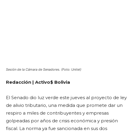
Sesión de la Cámara de Senadores. (Foto: Unitel)
Redacción | Activo$ Bolivia
El Senado dio luz verde este jueves al proyecto de ley
de alivio tributario, una medida que promete dar un
respiro a miles de contribuyentes y empresas
golpeadas por años de crisis económica y presión
fiscal. La norma ya fue sancionada en sus dos