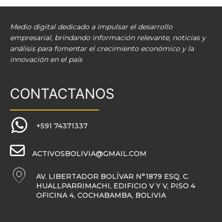
Medio digital dedicado a impulsar el desarrollo
empresarial, brindando información relevante, noticias y
análisis para fomentar el crecimiento económico y la
innovación en el país
CONTACTANOS
+591 74371337
ACTIVOSBOLIVIA@GMAIL.COM
AV. LIBERTADOR BOLÍVAR N°1879 ESQ. C.
HUALLPARRIMACHI, EDIFICIO V Y V, PISO 4
OFICINA 4, COCHABAMBA, BOLIVIA