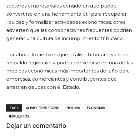
sectores empresariales consideran que puede
convertirse en una herramienta útil para recuperar
liquidez y formalizar actividades económicas, otros
advierten que las condonaciones frecuentes podrían
generar una cultura de incumplimiento tributario.
Por ahora, lo cierto es que el alivio tributario ya tiene
respaldo legislativo y podría convertirse en una de las
medidas económicas más importantes del año para
empresas, comerciantes y contribuyentes que
arrastran deudas con el Estado.
TAGS
ALIVIO TRIBUTARIO
BOLIVIA
ECONOMÍA
IMPUESTOS
Dejar un comentario