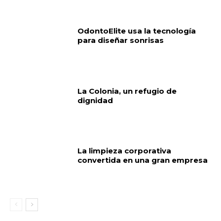
OdontoElite usa la tecnología
para diseñar sonrisas
La Colonia, un refugio de
dignidad
La limpieza corporativa
convertida en una gran empresa