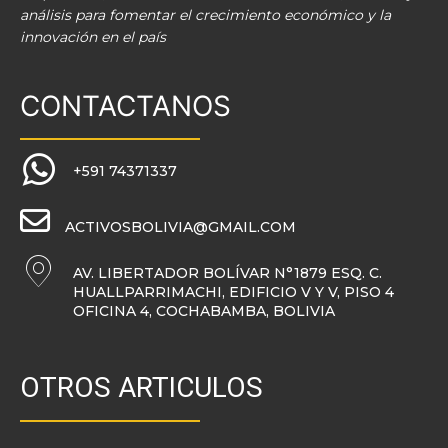
análisis para fomentar el crecimiento económico y la
innovación en el país
CONTACTANOS
+591 74371337
ACTIVOSBOLIVIA@GMAIL.COM
AV. LIBERTADOR BOLÍVAR N°1879 ESQ. C.
HUALLPARRIMACHI, EDIFICIO V Y V, PISO 4
OFICINA 4, COCHABAMBA, BOLIVIA
OTROS ARTICULOS