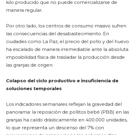
kilo producido que no puede comercializarse de
manera regular.
Por otro lado, los centros de consumo masivo sufren
las consecuencias del desabastecimiento. En
ciudades como La Paz, el precio del pollo y del huevo
ha escalado de manera irremediable ante la absoluta
imposibilidad física de trasladar la producción desde
las granjas de origen.
Colapso del ciclo productivo e insuficiencia de
soluciones temporales
Los indicadores semanales reflejan la gravedad del
panorama: la reposición de pollitos bebé (PBB) en las
granjas ha caído drásticamente en 400.000 unidades,
lo que representa un descenso del 7% con