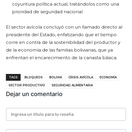
coyuntura política actual, tratándolos como una
prioridad de seguridad nacional.
El sector avícola concluyó con un llamado directo al
presidente del Estado, enfatizando que el tiempo
corre en contra de la sostenibilidad del productor y
de la economía de las familias bolivianas, que ya
enfrentan el encarecimiento de la canasta básica.
TAGS
BLOQUEOS
BOLIVIA
CRISIS AVÍCOLA
ECONOMÍA
SECTOR PRODUCTIVO
SEGURIDAD ALIMENTARIA
Dejar un comentario