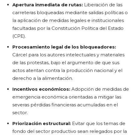
Apertura inmediata de rutas:
Liberación de las
carreteras bloqueadas mediante salidas políticas o
la aplicación de medidas legales e institucionales
facultadas por la Constitución Política del Estado
(CPE).
Procesamiento legal de los bloqueadores:
Cárcel para los autores intelectuales y materiales
de las protestas, bajo el argumento de que sus
actos atentan contra la producción nacional y el
derecho a la alimentación.
Incentivos económicos:
Adopción de medidas de
emergencia económica orientadas a mitigar las
severas pérdidas financieras acumuladas en el
sector.
Priorización estructural:
Evitar que los temas de
fondo del sector productivo sean relegados por la