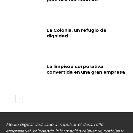
La Colonia, un refugio de
dignidad
La limpieza corporativa
convertida en una gran empresa
Medio digital dedicado a impulsar el desarrollo
empresarial, brindando información relevante, noticias y