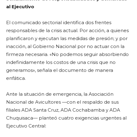
al Ejecutivo
El comunicado sectorial identifica dos frentes
responsables de la crisis actual. Por acción, a quienes
planificaron y ejecutan las medidas de presión; y por
inacción, al Gobierno Nacional por no actuar con la
firmeza necesaria. «No podemos seguir absorbiendo
indefinidamente los costos de una crisis que no
generamos», señala el documento de manera
enfática.
Ante la situación de emergencia, la Asociación
Nacional de Avicultores —con el respaldo de sus
filiales ADA Santa Cruz, ADA Cochabamba y ADA
Chuquisaca— planteó cuatro exigencias urgentes al
Ejecutivo Central: