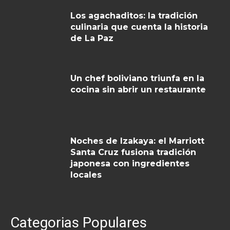
Los agachaditos: la tradición
culinaria que cuenta la historia
de La Paz
Un chef boliviano triunfa en la
cocina sin abrir un restaurante
Noches de Izakaya: el Marriott
Santa Cruz fusiona tradición
japonesa con ingredientes
locales
Categorias Populares