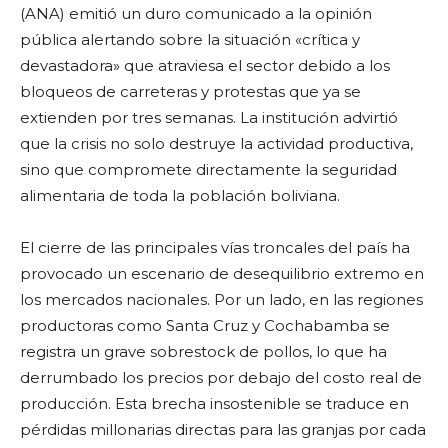
(ANA) emitió un duro comunicado a la opinión
pública alertando sobre la situación «crítica y
devastadora» que atraviesa el sector debido a los
bloqueos de carreteras y protestas que ya se
extienden por tres semanas. La institución advirtió
que la crisis no solo destruye la actividad productiva,
sino que compromete directamente la seguridad
alimentaria de toda la población boliviana.
El cierre de las principales vías troncales del país ha
provocado un escenario de desequilibrio extremo en
los mercados nacionales. Por un lado, en las regiones
productoras como Santa Cruz y Cochabamba se
registra un grave sobrestock de pollos, lo que ha
derrumbado los precios por debajo del costo real de
producción. Esta brecha insostenible se traduce en
pérdidas millonarias directas para las granjas por cada