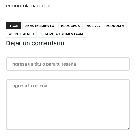
economía nacional.
TAGS
ABASTECIMIENTO
BLOQUEOS
BOLIVIA
ECONOMÍA
PUENTE AÉREO
SEGURIDAD ALIMENTARIA
Dejar un comentario