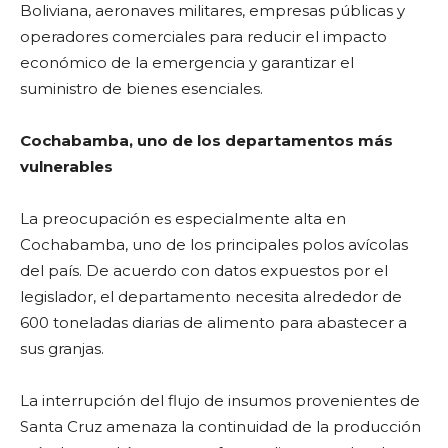
Boliviana, aeronaves militares, empresas públicas y
operadores comerciales para reducir el impacto
económico de la emergencia y garantizar el
suministro de bienes esenciales.
Cochabamba, uno de los departamentos más
vulnerables
La preocupación es especialmente alta en
Cochabamba, uno de los principales polos avícolas
del país. De acuerdo con datos expuestos por el
legislador, el departamento necesita alrededor de
600 toneladas diarias de alimento para abastecer a
sus granjas.
La interrupción del flujo de insumos provenientes de
Santa Cruz amenaza la continuidad de la producción