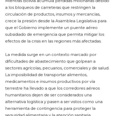
Mientras Bolivia acumula pérdidas millonarias debido
a los bloqueos de carreteras que restringen la
circulación de productos, insumos y mercancías,
crece la presión desde la Asamblea Legislativa para
que el Gobierno implemente un puente aéreo
subsidiado de emergencia que permita mitigar los
efectos de la crisis en las regiones más afectadas.
La medida surge en un contexto marcado por
dificultades de abastecimiento que golpean a
sectores agrícolas, pecuarios, comerciales y de salud.
La imposibilidad de transportar alimentos,
medicamentos e insumos productivos por vía
terrestre ha llevado a que los corredores aéreos
humanitarios dejen de ser considerados una
alternativa logística y pasen a ser vistos como una
herramienta de contingencia para proteger la
seguridad alimentaria y la atención sanitaria.