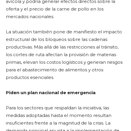
avícola y podría generar efectos directos sobre la
oferta y el precio de la carne de pollo en los
mercados nacionales.
La situación también pone de manifiesto el impacto
estructural de los bloqueos sobre las cadenas
productivas. Más allá de las restricciones al tránsito,
los cortes de ruta afectan la provisión de materias
primas, elevan los costos logísticos y generan riesgos
para el abastecimiento de alimentos y otros
productos esenciales.
Piden un plan nacional de emergencia
Para los sectores que respaldan la iniciativa, las
medidas adoptadas hasta el momento resultan
insuficientes frente a la magnitud de la crisis. La
demanda principal apunta a la implementación de