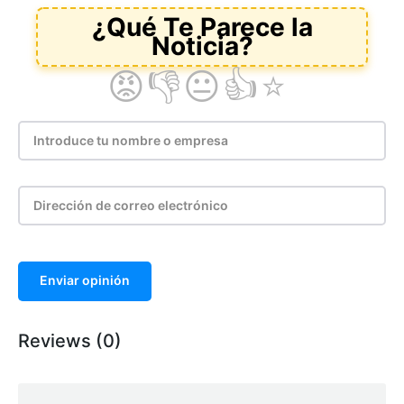
Enviar opinión
Reviews (0)