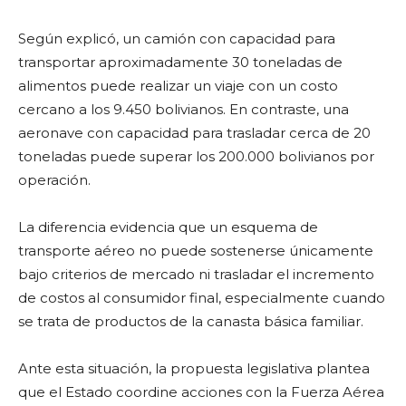
Según explicó, un camión con capacidad para
transportar aproximadamente 30 toneladas de
alimentos puede realizar un viaje con un costo
cercano a los 9.450 bolivianos. En contraste, una
aeronave con capacidad para trasladar cerca de 20
toneladas puede superar los 200.000 bolivianos por
operación.
La diferencia evidencia que un esquema de
transporte aéreo no puede sostenerse únicamente
bajo criterios de mercado ni trasladar el incremento
de costos al consumidor final, especialmente cuando
se trata de productos de la canasta básica familiar.
Ante esta situación, la propuesta legislativa plantea
que el Estado coordine acciones con la Fuerza Aérea