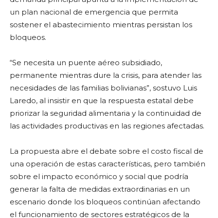
un plan nacional de emergencia que permita
sostener el abastecimiento mientras persistan los
bloqueos.
“Se necesita un puente aéreo subsidiado,
permanente mientras dure la crisis, para atender las
necesidades de las familias bolivianas”, sostuvo Luis
Laredo, al insistir en que la respuesta estatal debe
priorizar la seguridad alimentaria y la continuidad de
las actividades productivas en las regiones afectadas.
La propuesta abre el debate sobre el costo fiscal de
una operación de estas características, pero también
sobre el impacto económico y social que podría
generar la falta de medidas extraordinarias en un
escenario donde los bloqueos continúan afectando
el funcionamiento de sectores estratégicos de la