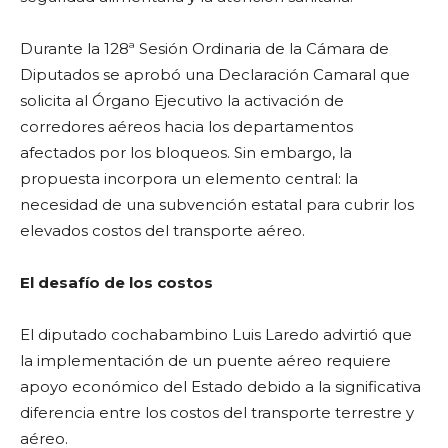
Durante la 128ª Sesión Ordinaria de la Cámara de
Diputados se aprobó una Declaración Camaral que
solicita al Órgano Ejecutivo la activación de
corredores aéreos hacia los departamentos
afectados por los bloqueos. Sin embargo, la
propuesta incorpora un elemento central: la
necesidad de una subvención estatal para cubrir los
elevados costos del transporte aéreo.
El desafío de los costos
El diputado cochabambino Luis Laredo advirtió que
la implementación de un puente aéreo requiere
apoyo económico del Estado debido a la significativa
diferencia entre los costos del transporte terrestre y
aéreo.