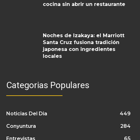
cocina sin abrir un restaurante
Noches de Izakaya: el Marriott
Santa Cruz fusiona tradición
japonesa con ingredientes
locales
Categorias Populares
Noticias Del Dia
449
Conyuntura
284
Entrevistas
65