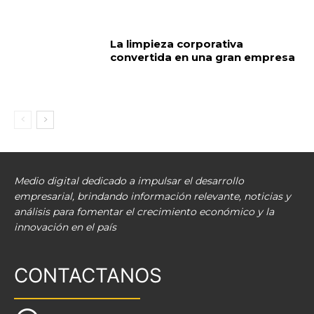
La limpieza corporativa
convertida en una gran empresa
Medio digital dedicado a impulsar el desarrollo
empresarial, brindando información relevante, noticias y
análisis para fomentar el crecimiento económico y la
innovación en el país
CONTACTANOS