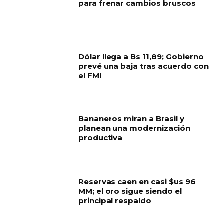
para frenar cambios bruscos
Dólar llega a Bs 11,89; Gobierno
prevé una baja tras acuerdo con
el FMI
Bananeros miran a Brasil y
planean una modernización
productiva
Reservas caen en casi $us 96
MM; el oro sigue siendo el
principal respaldo