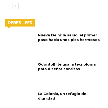
DEBES LEER
Nueva Delhi: la salud, el primer
paso hacia unos pies hermosos
OdontoElite usa la tecnología
para diseñar sonrisas
La Colonia, un refugio de
dignidad