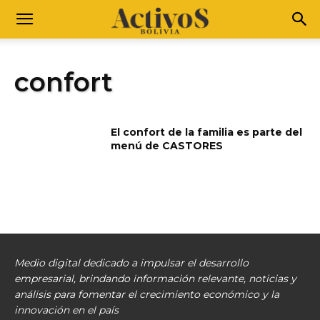
confort
El confort de la familia es parte del
menú de CASTORES
Medio digital dedicado a impulsar el desarrollo
empresarial, brindando información relevante, noticias y
análisis para fomentar el crecimiento económico y la
innovación en el país