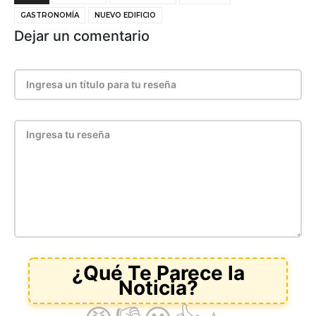
GASTRONOMÍA
NUEVO EDIFICIO
Dejar un comentario