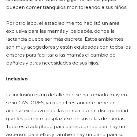
pueden comer tranquilos monitoreando a sus niños.
Por otro lado, el establecimiento habilitó un área
exclusiva para las mamás y los bebés, donde la
lactancia puede ser más discreta. Estos ambientes
son muy acogedores y están equipados con todos los
enseres para facilitar a las mamás el cambio de
pañales y otras necesidades de sus hijos.
Inclusivo
La inclusión es un detalle que se ha tomado muy en
serio CASTORES, ya que el restaurante tiene un
acceso exclusivo para las personas con discapacidad
que les permite desplazarse en sus sillas de ruedas.
Todo está adaptado para darles comodidad, hay un
ascensor para ellos y también hay un baño para su