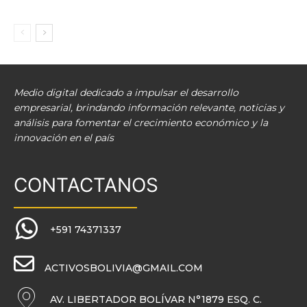
Medio digital dedicado a impulsar el desarrollo
empresarial, brindando información relevante, noticias y
análisis para fomentar el crecimiento económico y la
innovación en el país
CONTACTANOS
+591 74371337
ACTIVOSBOLIVIA@GMAIL.COM
AV. LIBERTADOR BOLÍVAR N°1879 ESQ. C.