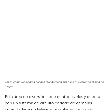
Así es como los padres pueden monitorear a sus hijos que están en el área de
juegos.
Esta área de diversión tiene cuatro niveles y cuenta
con un sistema de circuito cerrado de cámaras
conectadas a un televisor gigante, así los papás