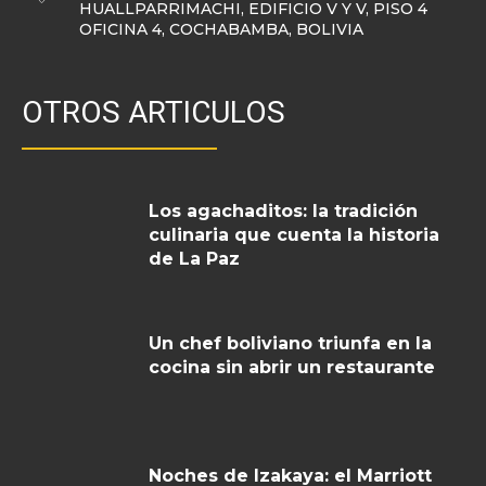
HUALLPARRIMACHI, EDIFICIO V Y V, PISO 4
OFICINA 4, COCHABAMBA, BOLIVIA
OTROS ARTICULOS
Los agachaditos: la tradición
culinaria que cuenta la historia
de La Paz
Un chef boliviano triunfa en la
cocina sin abrir un restaurante
Noches de Izakaya: el Marriott