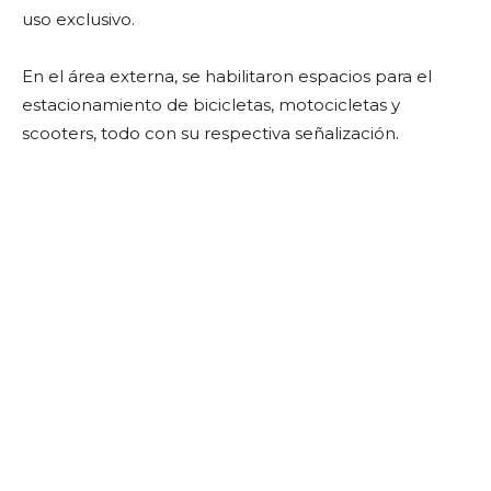
uso exclusivo.
En el área externa, se habilitaron espacios para el
estacionamiento de bicicletas, motocicletas y
scooters, todo con su respectiva señalización.