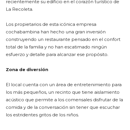
recientemente su edificio en el corazón turístico de
La Recoleta.
Los propietarios de esta icónica empresa
cochabambina han hecho una gran inversión
construyendo un restaurante pensado en el confort
total de la familia y no han escatimado ningún
esfuerzo y detalle para alcanzar ese propósito.
Zona de diversión
El local cuenta con un área de entretenimiento para
los más pequeños, un recinto que tiene aislamiento
acústico que permite a los comensales disfrutar de la
comida y de la conversación sin tener que escuchar
los estridentes gritos de los niños.