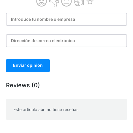
Enviar opinión
Reviews (0)
Este artículo aún no tiene reseñas.