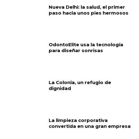
Nueva Delhi: la salud, el primer
paso hacia unos pies hermosos
OdontoElite usa la tecnología
para diseñar sonrisas
La Colonia, un refugio de
dignidad
La limpieza corporativa
convertida en una gran empresa