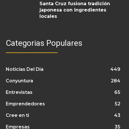
Santa Cruz fusiona tradición
japonesa con ingredientes
locales
Categorias Populares
Noticias Del Dia
449
Conyuntura
284
Entrevistas
65
Emprendedores
52
Cree en ti
43
Empresas
35