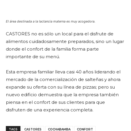
El área destinada a la lactancia materna es muy acogedora.
CASTORES no es sólo un local para el disfrute de
alimentos cuidadosamente preparados, sino un lugar
donde el confort de la familia forma parte
importante de su menú.
Esta empresa familiar lleva casi 40 años liderando el
mercado de la comercialización de salteñas y ahora
expande su oferta con su línea de pizzas; pero su
nuevo edificio demuestra que la empresa también
piensa en el confort de sus clientes para que
disfruten de una experiencia completa.
TAGS
CASTORES
COCHABAMBA
CONFORT