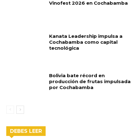
Vinofest 2026 en Cochabamba
Kanata Leadership impulsa a
Cochabamba como capital
tecnológica
Bolivia bate récord en
producción de frutas impulsada
por Cochabamba
DEBES LEER