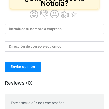
Enviar opinión
Reviews (0)
Este artículo aún no tiene reseñas.