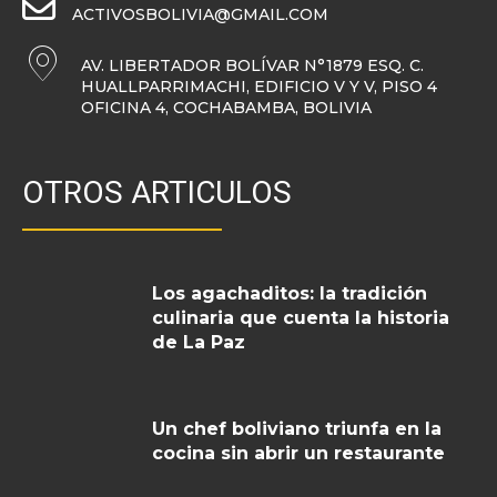
ACTIVOSBOLIVIA@GMAIL.COM
AV. LIBERTADOR BOLÍVAR N°1879 ESQ. C.
HUALLPARRIMACHI, EDIFICIO V Y V, PISO 4
OFICINA 4, COCHABAMBA, BOLIVIA
OTROS ARTICULOS
Los agachaditos: la tradición
culinaria que cuenta la historia
de La Paz
Un chef boliviano triunfa en la
cocina sin abrir un restaurante