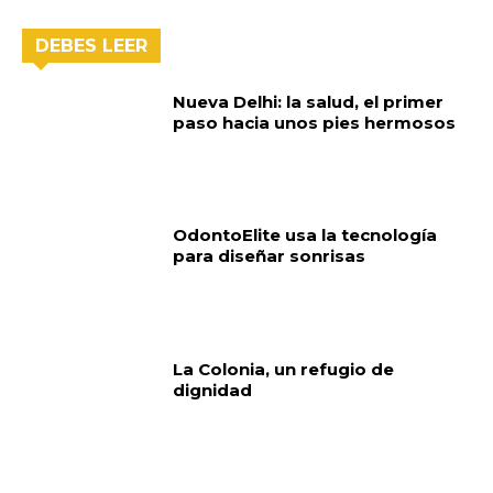
DEBES LEER
Nueva Delhi: la salud, el primer
paso hacia unos pies hermosos
OdontoElite usa la tecnología
para diseñar sonrisas
La Colonia, un refugio de
dignidad