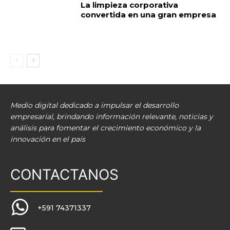
La limpieza corporativa
convertida en una gran empresa
Medio digital dedicado a impulsar el desarrollo
empresarial, brindando información relevante, noticias y
análisis para fomentar el crecimiento económico y la
innovación en el país
CONTACTANOS
+591 74371337