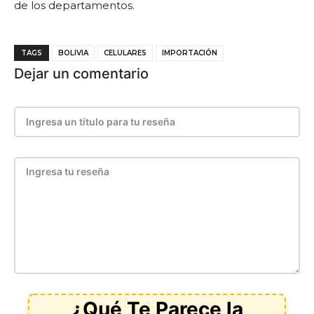
de los departamentos.
TAGS
BOLIVIA
CELULARES
IMPORTACIÓN
Dejar un comentario