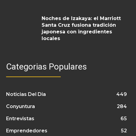
Noches de Izakaya: el Marriott
Santa Cruz fusiona tradición
japonesa con ingredientes
locales
Categorias Populares
Noticias Del Dia
449
Conyuntura
284
Entrevistas
65
Emprendedores
52