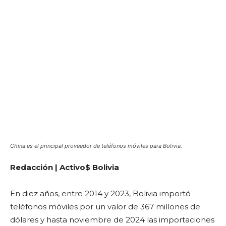
China es el principal proveedor de teléfonos móviles para Bolivia.
Redacción | Activo$ Bolivia
En diez años, entre 2014 y 2023, Bolivia importó
teléfonos móviles por un valor de 367 millones de
dólares y hasta noviembre de 2024 las importaciones