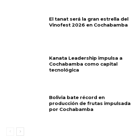
El tanat será la gran estrella del
Vinofest 2026 en Cochabamba
Kanata Leadership impulsa a
Cochabamba como capital
tecnológica
Bolivia bate récord en
producción de frutas impulsada
por Cochabamba