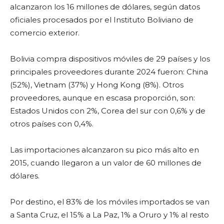
alcanzaron los 16 millones de dólares, según datos
oficiales procesados por el Instituto Boliviano de
comercio exterior.
Bolivia compra dispositivos móviles de 29 países y los
principales proveedores durante 2024 fueron: China
(52%), Vietnam (37%) y Hong Kong (8%). Otros
proveedores, aunque en escasa proporción, son:
Estados Unidos con 2%, Corea del sur con 0,6% y de
otros países con 0,4%.
Las importaciones alcanzaron su pico más alto en
2015, cuando llegaron a un valor de 60 millones de
dólares.
Por destino, el 83% de los móviles importados se van
a Santa Cruz, el 15% a La Paz, 1% a Oruro y 1% al resto