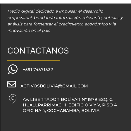
Medio digital dedicado a impulsar el desarrollo
empresarial, brindando información relevante, noticias y
análisis para fomentar el crecimiento económico y la
innovación en el país
CONTACTANOS
+591 74371337
ACTIVOSBOLIVIA@GMAIL.COM
AV. LIBERTADOR BOLÍVAR N°1879 ESQ. C.
HUALLPARRIMACHI, EDIFICIO V Y V, PISO 4
OFICINA 4, COCHABAMBA, BOLIVIA