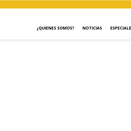
¿QUIENES SOMOS?
NOTICIAS
ESPECIAL