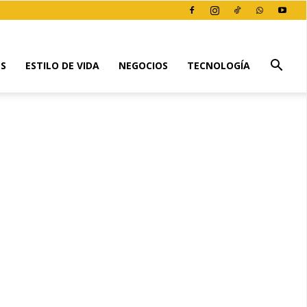
ES
ESTILO DE VIDA
NEGOCIOS
TECNOLOGÍA