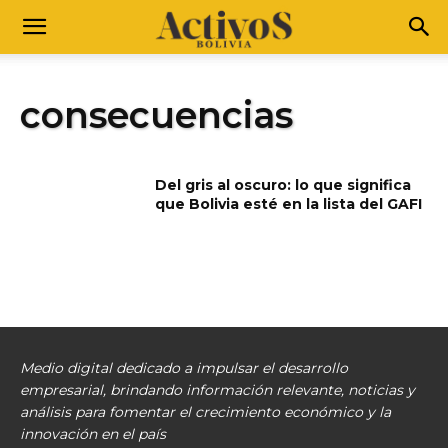
consecuencias
Del gris al oscuro: lo que significa
que Bolivia esté en la lista del GAFI
Medio digital dedicado a impulsar el desarrollo
empresarial, brindando información relevante, noticias y
análisis para fomentar el crecimiento económico y la
innovación en el país