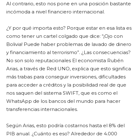
Al contrario, esto nos pone en una posición bastante
incómoda a nivel financiero internacional.
¿Y por qué importa esto? Porque estar en esa lista es
como tener un cartel colgado que dice: “¡Ojo con
Bolivia! Puede haber problemas de lavado de dinero
y financiamiento al terrorismo”. ¿Las consecuencias?
No son solo reputacionales El economista Rubén
Arias, a través de Red UNO, explica que esto significa
más trabas para conseguir inversiones, dificultades
para acceder a créditos y la posibilidad real de que
nos saquen del sistema SWIFT, que es como el
WhatsApp de los bancos del mundo para hacer
transferencias internacionales.
Según Arias, esto podría costarnos hasta el 8% del
PIB anual. ¿Cuánto es eso? Alrededor de 4.000