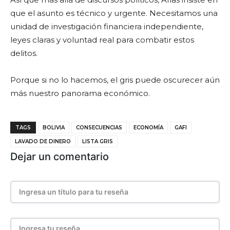
que el asunto es técnico y urgente. Necesitamos una
unidad de investigación financiera independiente,
leyes claras y voluntad real para combatir estos
delitos.
Porque si no lo hacemos, el gris puede oscurecer aún
más nuestro panorama económico.
TAGS
BOLIVIA
CONSECUENCIAS
ECONOMÍA
GAFI
LAVADO DE DINERO
LISTA GRIS
Dejar un comentario