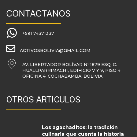
CONTACTANOS
+591 74371337
ACTIVOSBOLIVIA@GMAIL.COM
AV. LIBERTADOR BOLÍVAR N°1879 ESQ. C.
HUALLPARRIMACHI, EDIFICIO V Y V, PISO 4
OFICINA 4, COCHABAMBA, BOLIVIA
OTROS ARTICULOS
Los agachaditos: la tradición
culinaria que cuenta la historia