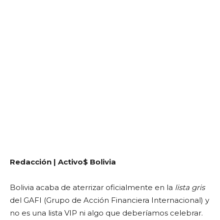
Redacción | Activo$ Bolivia
Bolivia acaba de aterrizar oficialmente en la
lista gris
del GAFI (Grupo de Acción Financiera Internacional) y
no es una lista VIP ni algo que deberíamos celebrar.