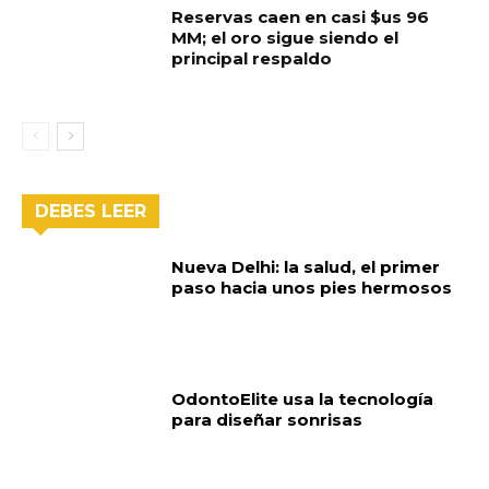
Reservas caen en casi $us 96
MM; el oro sigue siendo el
principal respaldo
DEBES LEER
Nueva Delhi: la salud, el primer
paso hacia unos pies hermosos
OdontoElite usa la tecnología
para diseñar sonrisas