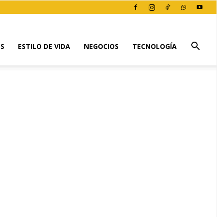
ES
ESTILO DE VIDA
NEGOCIOS
TECNOLOGÍA