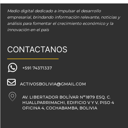
Medio digital dedicado a impulsar el desarrollo
empresarial, brindando información relevante, noticias y
análisis para fomentar el crecimiento económico y la
innovación en el país
CONTACTANOS
+591 74371337
ACTIVOSBOLIVIA@GMAIL.COM
AV. LIBERTADOR BOLÍVAR N°1879 ESQ. C.
HUALLPARRIMACHI, EDIFICIO V Y V, PISO 4
OFICINA 4, COCHABAMBA, BOLIVIA