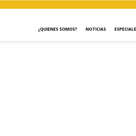
¿QUIENES SOMOS?
NOTICIAS
ESPECIAL